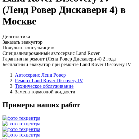
(Ленд Ровер Дискавери 4) в
Москве
Диагностика
Заказать эвакуатор
Получить консультацию
Специализированный автосервис Land Rover
Гарантия на ремонт (Ленд Ровер Дискавери 4) 2 года
Бесплатный эвакуатор при ремонте Land Rover Discovery IV
Автосервис Ленд Ровер
Ремонт Land Rover Discovery IV
Техническое обслуживание
Замена тормозной жидкости
Примеры наших работ