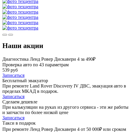
Наши акции
Диагностика Ленд Ровер Дискавери 4 за 490₽
Проверка авто по 43 параметрам
539 руб
Записаться
Бесплатный эвакуатор
При ремонте Land Rover Discovery IV ДВС, эвакуация авто в
пределах МКАД в подарок.
Записаться
Сделаем дешевле
При калькуляции на руках из другого сервиса - эти же работы
и запчасти по более низкой цене
Записаться
Такси в подарок
При ремонте Ленд Ровер Дискавери 4 от 50 000₽ или сроком