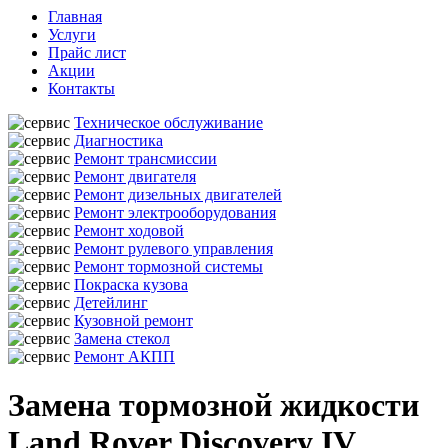
Главная
Услуги
Прайс лист
Акции
Контакты
Техническое обслуживание
Диагностика
Ремонт трансмиссии
Ремонт двигателя
Ремонт дизельных двигателей
Ремонт электрооборудования
Ремонт ходовой
Ремонт рулевого управления
Ремонт тормозной системы
Покраска кузова
Детейлинг
Кузовной ремонт
Замена стекол
Ремонт АКПП
Замена тормозной жидкости
Land Rover Discovery IV