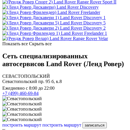
Land Rover Range Rover Sport II
Land Rover Discovery
Land Rover Freelander
Land Rover Discovery 1
Land Rover Discovery 5
Land Rover Discovery 2
Land Rover Freelander 1
Land Rover Range Rover Velar
Показать все
Скрыть все
Сеть специализированных
автосервисов Land Rover (Ленд Ровер)
СЕВАСТОПОЛЬСКИЙ
Севастопольский пр. 95 б, к.8
Ежедневно с 8:00 до 22:00
+7 (499) 460-69-84
построить маршрут
построить маршрут
записаться