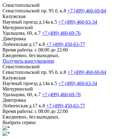
Севастопольский
Севастопольский пр. 95 б, к.8
+7 (499) 460-69-84
Калужская
Научный проезд д.14а к.5
+7 (499) 460-63-34
Мичуринский
Удальцова, 60, к.7
+7 (499) 460-69-76
Дмитровка
Лобненская д.17 к.8
+7 (499) 450-63-77
Время работы: с 08:00 до 22:00
Ежедневно, без выходных.
Получить консультацию
Севастопольский
Севастопольский пр. 95 б, к.8
+7 (499) 460-69-84
Калужская
Научный проезд д.14а к.5
+7 (499) 460-63-34
Мичуринский
Удальцова, 60, к.7
+7 (499) 460-69-76
Дмитровка
Лобненская д.17 к.8
+7 (499) 450-63-77
Время работы: с 08:00 до 22:00
Ежедневно, без выходных.
Выбрать сервис