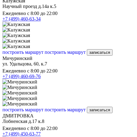
Калужская
Научный проезд д.14а к.5
Ежедневно с 8:00 до 22:00
+7 (499) 460-63-34
построить маршрут
построить маршрут
записаться
Мичуринский
ул. Удальцова, 60, к.7
Ежедневно с 8:00 до 22:00
+7 (499) 460-69-76
построить маршрут
построить маршрут
записаться
ДМИТРОВКА
Лобненская д.17 к.8
Ежедневно с 8:00 до 22:00
+7 (499) 450-63-77