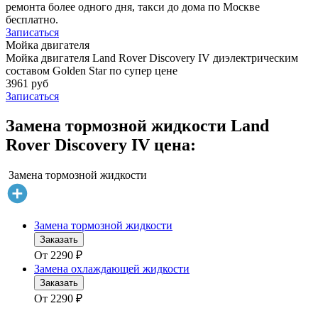
ремонта более одного дня, такси до дома по Москве
бесплатно.
Записаться
Мойка двигателя
Мойка двигателя Land Rover Discovery IV диэлектрическим
составом Golden Star по супер цене
3961 руб
Записаться
Замена тормозной жидкости Land
Rover Discovery IV цена:
Замена тормозной жидкости
Замена тормозной жидкости
Заказать
От
2290
₽
Замена охлаждающей жидкости
Заказать
От
2290
₽