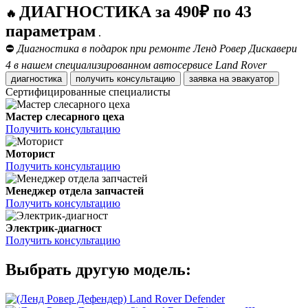
ДИАГНОСТИКА за 490₽ по 43
🔥
параметрам
.
⛔
Диагностика в подарок при ремонте Ленд Ровер Дискавери
4 в нашем специализированном автосервисе Land Rover
диагностика
получить консультацию
заявка на эвакуатор
Сертифицированные специалисты
Мастер слесарного цеха
Получить консультацию
Моторист
Получить консультацию
Менеджер отдела запчастей
Получить консультацию
Электрик-диагност
Получить консультацию
Выбрать другую модель:
Land Rover Defender