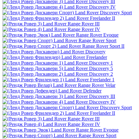
Land Rover Discovery III
Land Rover Discovery IV
Land Rover Discovery Sport
Land Rover Freelander II
Land Rover Range Rover III
Land Rover Range Rover IV
Land Rover Range Rover Evoque
Land Rover Range Rover Sport
Land Rover Range Rover Sport II
Land Rover Discovery
Land Rover Freelander
Land Rover Discovery 1
Land Rover Discovery 5
Land Rover Discovery 2
Land Rover Freelander 1
Land Rover Range Rover Velar
Land Rover Defender
Land Rover Discovery III
Land Rover Discovery IV
Land Rover Discovery Sport
Land Rover Freelander II
Land Rover Range Rover III
Land Rover Range Rover IV
Land Rover Range Rover Evoque
Land Rover Range Rover Sport