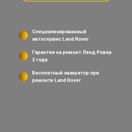
Специализированный
автосервис Land Rover
Гарантия на ремонт Ленд Ровер
2 года
Бесплатный эвакуатор при
ремонте Land Rover