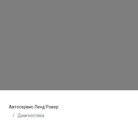
Автосервис Ленд Ровер
Диагностика