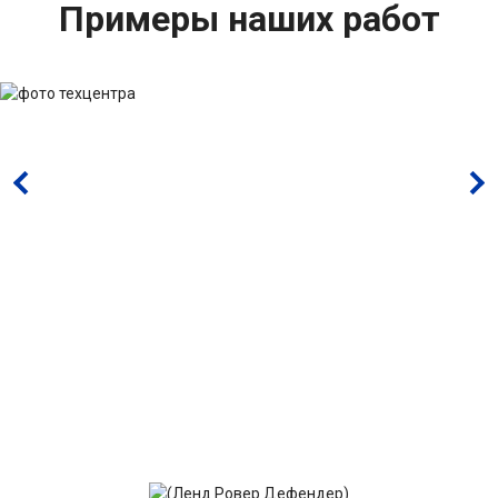
Примеры наших работ