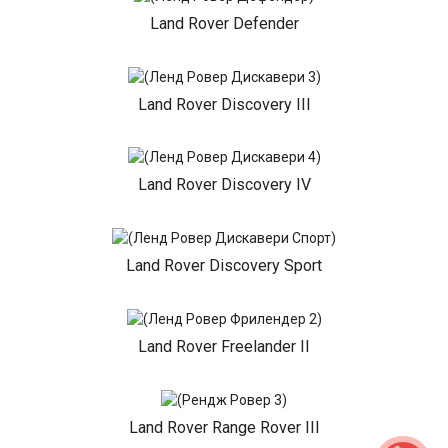
Land Rover Defender
Land Rover Discovery III
Land Rover Discovery IV
Land Rover Discovery Sport
Land Rover Freelander II
Land Rover Range Rover III