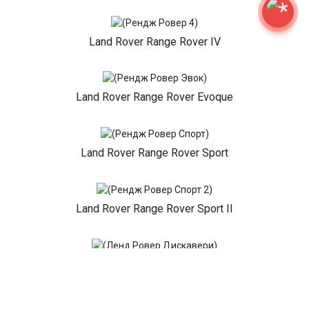
Land Rover Range Rover IV
Land Rover Range Rover Evoque
Land Rover Range Rover Sport
Land Rover Range Rover Sport II
Land Rover Discovery