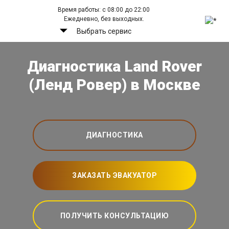
Время работы: с 08:00 до 22:00
Ежедневно, без выходных.
Выбрать сервис
Диагностика Land Rover
(Ленд Ровер) в Москве
ДИАГНОСТИКА
ЗАКАЗАТЬ ЭВАКУАТОР
ПОЛУЧИТЬ КОНСУЛЬТАЦИЮ