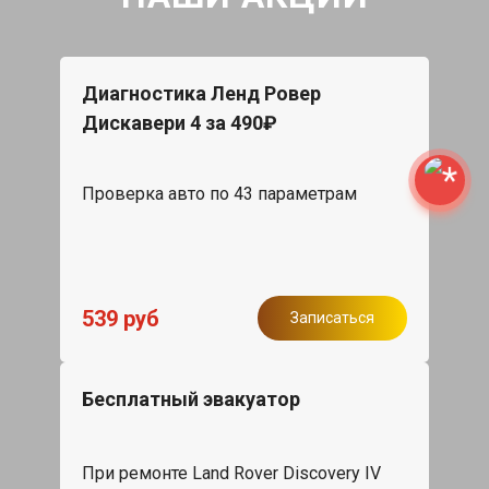
Диагностика Ленд Ровер
Дискавери 4 за 490₽
Проверка авто по 43 параметрам
539 руб
Записаться
Бесплатный эвакуатор
При ремонте Land Rover Discovery IV