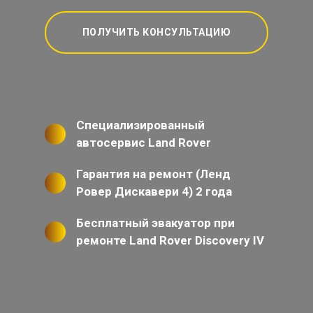
ПОЛУЧИТЬ КОНСУЛЬТАЦИЮ
Специализированный
автосервис Land Rover
Гарантия на ремонт (Ленд
Ровер Дискавери 4) 2 года
Бесплатный эвакуатор при
ремонте Land Rover Discovery IV