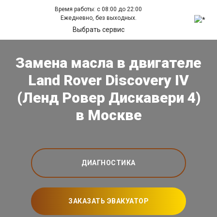
Время работы: с 08:00 до 22:00
Ежедневно, без выходных.
Выбрать сервис
Замена масла в двигателе
Land Rover Discovery IV
(Ленд Ровер Дискавери 4)
в Москве
ДИАГНОСТИКА
ЗАКАЗАТЬ ЭВАКУАТОР