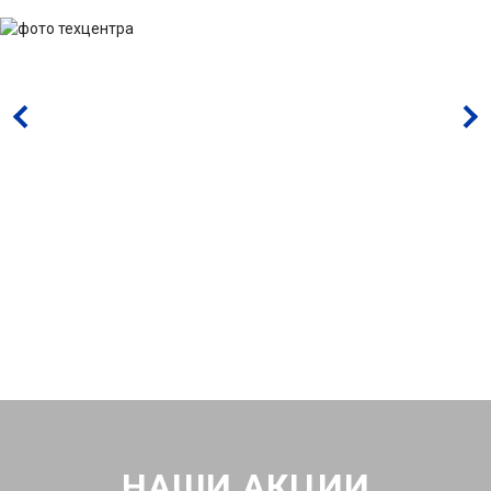
НАШИ АКЦИИ