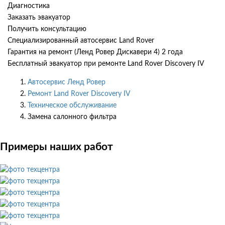
Диагностика
Заказать эвакуатор
Получить консультацию
Специализированный автосервис Land Rover
Гарантия на ремонт (Ленд Ровер Дискавери 4) 2 года
Бесплатный эвакуатор при ремонте Land Rover Discovery IV
Автосервис Ленд Ровер
Ремонт Land Rover Discovery IV
Техническое обслуживание
Замена салонного фильтра
Примеры наших работ