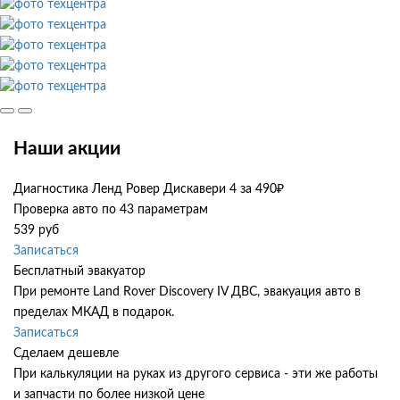
Наши акции
Диагностика Ленд Ровер Дискавери 4 за 490₽
Проверка авто по 43 параметрам
539 руб
Записаться
Бесплатный эвакуатор
При ремонте Land Rover Discovery IV ДВС, эвакуация авто в
пределах МКАД в подарок.
Записаться
Сделаем дешевле
При калькуляции на руках из другого сервиса - эти же работы
и запчасти по более низкой цене