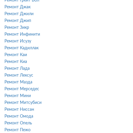
Ремонт Грейт Вол
Ремонт Джак
Ремонт Джили
Ремонт Джип
Ремонт Зикр
Ремонт Инфинити
Ремонт Исузу
Ремонт Кадиллак
Ремонт Каи
Ремонт Киа
Ремонт Лада
Ремонт Лексус
Ремонт Мазда
Ремонт Мерседес
Ремонт Мини
Ремонт Митсубиси
Ремонт Ниссан
Ремонт Омода
Ремонт Опель
Ремонт Пежо