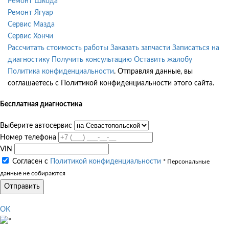
Ремонт Шкода
Ремонт Ягуар
Сервис Мазда
Сервис Хончи
Рассчитать стоимость работы
Заказать запчасти
Записаться на
диагностику
Получить консультацию
Оставить жалобу
Политика конфиденциальности
. Отправляя данные, вы
соглашаетесь с Политикой конфиденциальности этого сайта.
Бесплатная диагностика
Выберите автосервис
Номер телефона
VIN
Согласен с
Политикой конфиденциальности
* Персональные
данные не собираются
Отправить
OK