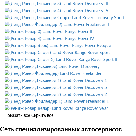
Land Rover Discovery III
Land Rover Discovery IV
Land Rover Discovery Sport
Land Rover Freelander II
Land Rover Range Rover III
Land Rover Range Rover IV
Land Rover Range Rover Evoque
Land Rover Range Rover Sport
Land Rover Range Rover Sport II
Land Rover Discovery
Land Rover Freelander
Land Rover Discovery 1
Land Rover Discovery 5
Land Rover Discovery 2
Land Rover Freelander 1
Land Rover Range Rover Velar
Показать все
Скрыть все
Сеть специализированных автосервисов