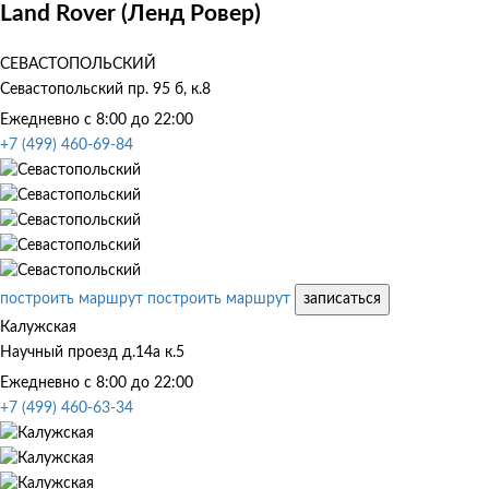
Land Rover (Ленд Ровер)
СЕВАСТОПОЛЬСКИЙ
Севастопольский пр. 95 б, к.8
Ежедневно с 8:00 до 22:00
+7 (499) 460-69-84
построить маршрут
построить маршрут
записаться
Калужская
Научный проезд д.14а к.5
Ежедневно с 8:00 до 22:00
+7 (499) 460-63-34