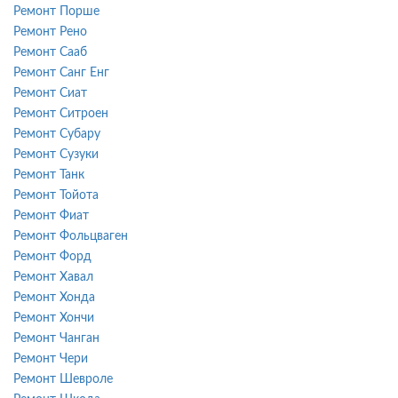
Ремонт Порше
Ремонт Рено
Ремонт Сааб
Ремонт Санг Енг
Ремонт Сиат
Ремонт Ситроен
Ремонт Субару
Ремонт Сузуки
Ремонт Танк
Ремонт Тойота
Ремонт Фиат
Ремонт Фольцваген
Ремонт Форд
Ремонт Хавал
Ремонт Хонда
Ремонт Хончи
Ремонт Чанган
Ремонт Чери
Ремонт Шевроле