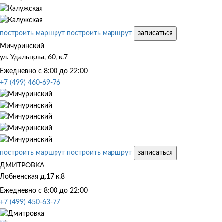
построить маршрут
построить маршрут
записаться
Мичуринский
ул. Удальцова, 60, к.7
Ежедневно с 8:00 до 22:00
+7 (499) 460-69-76
построить маршрут
построить маршрут
записаться
ДМИТРОВКА
Лобненская д.17 к.8
Ежедневно с 8:00 до 22:00
+7 (499) 450-63-77