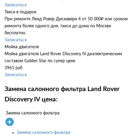
Записаться
Такси в подарок
При ремонте Ленд Ровер Дискавери 4 от 50 000₽ или сроком
ремонта более одного дня, такси до дома по Москве
бесплатно.
Записаться
Мойка двигателя
Мойка двигателя Land Rover Discovery IV диэлектрическим
составом Golden Star по супер цене
3961 руб
Записаться
Замена салонного фильтра Land Rover
Discovery IV цена:
Замена салонного фильтра
Замена салонного фильтра