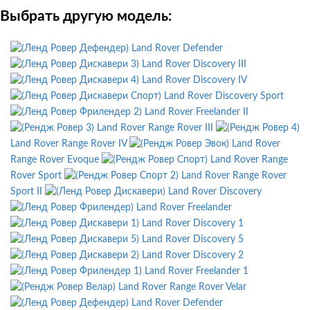
Выбрать другую модель:
Land Rover Defender
Land Rover Discovery III
Land Rover Discovery IV
Land Rover Discovery Sport
Land Rover Freelander II
Land Rover Range Rover III
Land Rover Range Rover IV
Land Rover
Range Rover Evoque
Land Rover Range
Rover Sport
Land Rover Range Rover
Sport II
Land Rover Discovery
Land Rover Freelander
Land Rover Discovery 1
Land Rover Discovery 5
Land Rover Discovery 2
Land Rover Freelander 1
Land Rover Range Rover Velar
Land Rover Defender