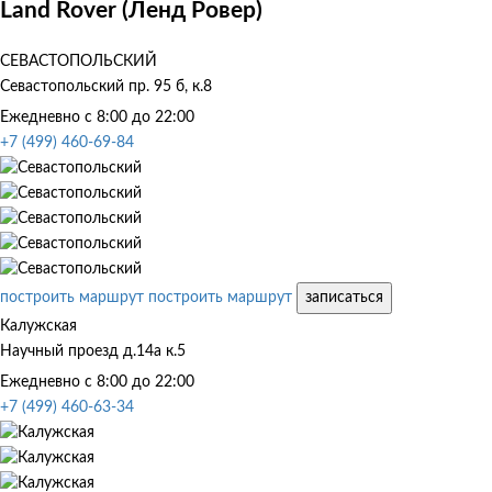
Land Rover (Ленд Ровер)
СЕВАСТОПОЛЬСКИЙ
Севастопольский пр. 95 б, к.8
Ежедневно с 8:00 до 22:00
+7 (499) 460-69-84
построить маршрут
построить маршрут
записаться
Калужская
Научный проезд д.14а к.5
Ежедневно с 8:00 до 22:00
+7 (499) 460-63-34