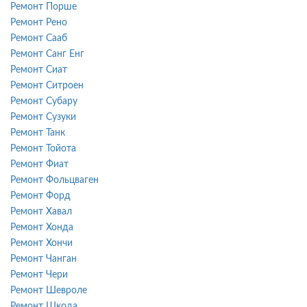
Ремонт Порше
Ремонт Рено
Ремонт Сааб
Ремонт Санг Енг
Ремонт Сиат
Ремонт Ситроен
Ремонт Субару
Ремонт Сузуки
Ремонт Танк
Ремонт Тойота
Ремонт Фиат
Ремонт Фольцваген
Ремонт Форд
Ремонт Хавал
Ремонт Хонда
Ремонт Хончи
Ремонт Чанган
Ремонт Чери
Ремонт Шевроле
Ремонт Шкода