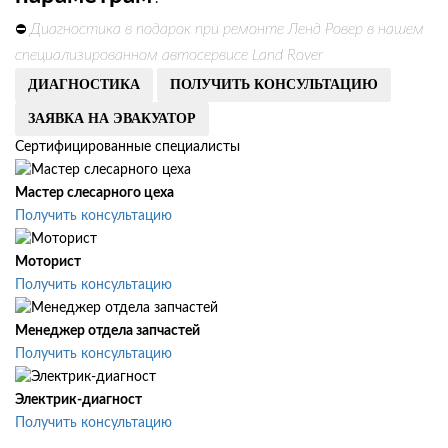
Диагностика в подарок при ремонте Ленд Ровер в нашем
⛔
специализированном автосервисе Land Rover
ДИАГНОСТИКА
ПОЛУЧИТЬ КОНСУЛЬТАЦИЮ
ЗАЯВКА НА ЭВАКУАТОР
Сертифицированные специалисты
Мастер слесарного цеха
Получить консультацию
Моторист
Получить консультацию
Менеджер отдела запчастей
Получить консультацию
Электрик-диагност
Получить консультацию