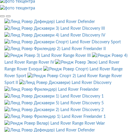
Land Rover Defender
Land Rover Discovery III
Land Rover Discovery IV
Land Rover Discovery Sport
Land Rover Freelander II
Land Rover Range Rover III
Land Rover Range Rover IV
Land Rover
Range Rover Evoque
Land Rover Range
Rover Sport
Land Rover Range Rover
Sport II
Land Rover Discovery
Land Rover Freelander
Land Rover Discovery 1
Land Rover Discovery 5
Land Rover Discovery 2
Land Rover Freelander 1
Land Rover Range Rover Velar
Land Rover Defender