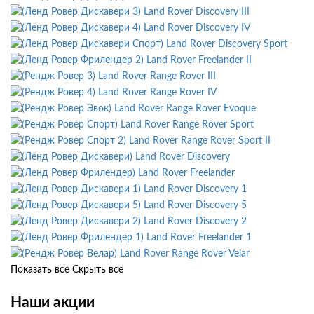
Land Rover Discovery III
Land Rover Discovery IV
Land Rover Discovery Sport
Land Rover Freelander II
Land Rover Range Rover III
Land Rover Range Rover IV
Land Rover Range Rover Evoque
Land Rover Range Rover Sport
Land Rover Range Rover Sport II
Land Rover Discovery
Land Rover Freelander
Land Rover Discovery 1
Land Rover Discovery 5
Land Rover Discovery 2
Land Rover Freelander 1
Land Rover Range Rover Velar
Показать все
Скрыть все
Наши акции