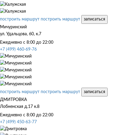
построить маршрут
построить маршрут
записаться
Мичуринский
ул. Удальцова, 60, к.7
Ежедневно с 8:00 до 22:00
+7 (499) 460-69-76
построить маршрут
построить маршрут
записаться
ДМИТРОВКА
Лобненская д.17 к.8
Ежедневно с 8:00 до 22:00
+7 (499) 450-63-77