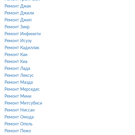
Ремонт Джак
Ремонт Джили
Ремонт Джип
Ремонт Зикр
Ремонт Инфинити
Ремонт Исузу
Ремонт Кадиллак
Ремонт Каи
Ремонт Киа
Ремонт Лада
Ремонт Лексус
Ремонт Мазда
Ремонт Мерседес
Ремонт Мини
Ремонт Митсубиси
Ремонт Ниссан
Ремонт Омода
Ремонт Опель
Ремонт Пежо