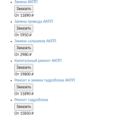
Замена АКПП
Заказать
От
11890
₽
Замена привода АКПП
Заказать
От
5950
₽
Замена сальников АКПП
Заказать
От
2980
₽
Капитальный ремонт АКПП
Заказать
От
19800
₽
Ремонт и замена гидроблока АКПП
Заказать
От
11890
₽
Ремонт гидроблока
Заказать
От
15850
₽