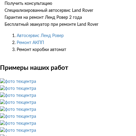
Получить консультацию
Специализированный автосервис Land Rover
Гарантия на ремонт Ленд Ровер 2 года
Бесплатный эвакуатор при ремонте Land Rover
Автосервис Ленд Ровер
Ремонт АКПП
Ремонт коробки автомат
Примеры наших работ