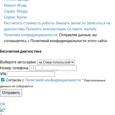
Ремонт Ягуар
Сервис Мазда
Сервис Хончи
Рассчитать стоимость работы
Заказать запчасти
Записаться на
диагностику
Получить консультацию
Оставить жалобу
Политика конфиденциальности
. Отправляя данные, вы
соглашаетесь с Политикой конфиденциальности этого сайта.
Бесплатная диагностика
Выберите автосервис
Номер телефона
VIN
Согласен с
Политикой конфиденциальности
* Персональные
данные не собираются
Отправить
OK