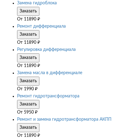
Замена гидроблока
Заказать
От
11890
₽
Ремонт дифференциала
Заказать
От
11890
₽
Регулировка дифференциала
Заказать
От
11890
₽
Замена масла в дифференциале
Заказать
От
1990
₽
Ремонт гидротрансформатора
Заказать
От
5950
₽
Ремонт и замена гидротрансформатора АКПП
Заказать
От
11890
₽