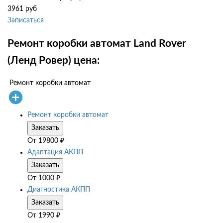
3961 руб
Записаться
Ремонт коробки автомат Land Rover
(Ленд Ровер) цена:
Ремонт коробки автомат
Ремонт коробки автомат
Заказать
От
19800
₽
Адаптация АКПП
Заказать
От
1000
₽
Диагностика АКПП
Заказать
От
1990
₽