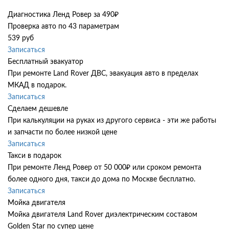
Диагностика Ленд Ровер за 490₽
Проверка авто по 43 параметрам
539 руб
Записаться
Бесплатный эвакуатор
При ремонте Land Rover ДВС, эвакуация авто в пределах
МКАД в подарок.
Записаться
Сделаем дешевле
При калькуляции на руках из другого сервиса - эти же работы
и запчасти по более низкой цене
Записаться
Такси в подарок
При ремонте Ленд Ровер от 50 000₽ или сроком ремонта
более одного дня, такси до дома по Москве бесплатно.
Записаться
Мойка двигателя
Мойка двигателя Land Rover диэлектрическим составом
Golden Star по супер цене