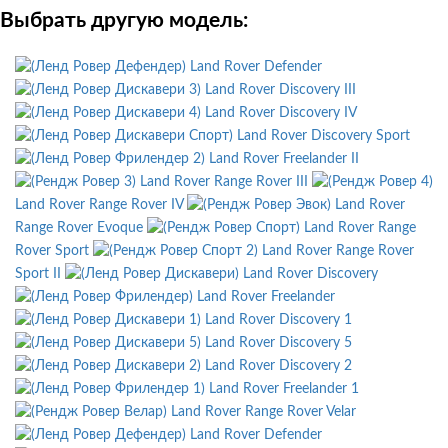
Выбрать другую модель:
Land Rover Defender
Land Rover Discovery III
Land Rover Discovery IV
Land Rover Discovery Sport
Land Rover Freelander II
Land Rover Range Rover III
Land Rover Range Rover IV
Land Rover
Range Rover Evoque
Land Rover Range
Rover Sport
Land Rover Range Rover
Sport II
Land Rover Discovery
Land Rover Freelander
Land Rover Discovery 1
Land Rover Discovery 5
Land Rover Discovery 2
Land Rover Freelander 1
Land Rover Range Rover Velar
Land Rover Defender