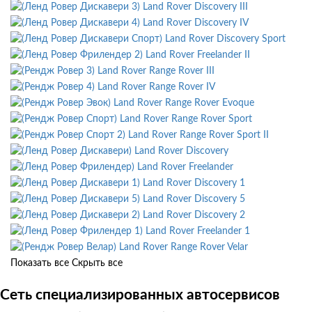
Land Rover Discovery III
Land Rover Discovery IV
Land Rover Discovery Sport
Land Rover Freelander II
Land Rover Range Rover III
Land Rover Range Rover IV
Land Rover Range Rover Evoque
Land Rover Range Rover Sport
Land Rover Range Rover Sport II
Land Rover Discovery
Land Rover Freelander
Land Rover Discovery 1
Land Rover Discovery 5
Land Rover Discovery 2
Land Rover Freelander 1
Land Rover Range Rover Velar
Показать все
Скрыть все
Сеть специализированных автосервисов