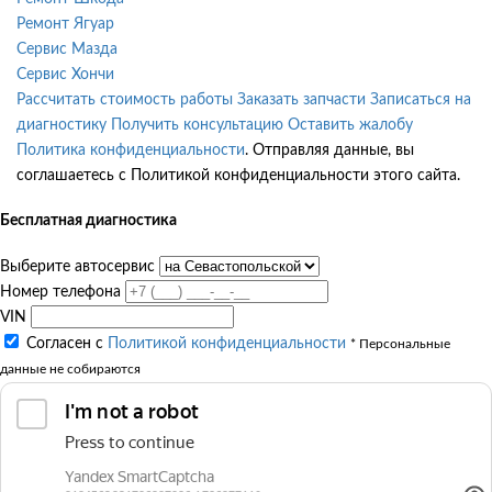
Ремонт Ягуар
Сервис Мазда
Сервис Хончи
Рассчитать стоимость работы
Заказать запчасти
Записаться на
диагностику
Получить консультацию
Оставить жалобу
Политика конфиденциальности
. Отправляя данные, вы
соглашаетесь с Политикой конфиденциальности этого сайта.
Бесплатная диагностика
Выберите автосервис
Номер телефона
VIN
Согласен с
Политикой конфиденциальности
* Персональные
данные не собираются