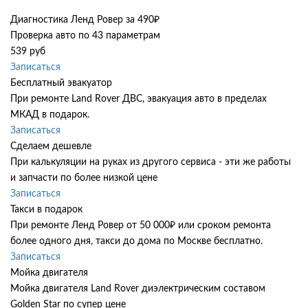
Диагностика Ленд Ровер за 490₽
Проверка авто по 43 параметрам
539 руб
Записаться
Бесплатный эвакуатор
При ремонте Land Rover ДВС, эвакуация авто в пределах
МКАД в подарок.
Записаться
Сделаем дешевле
При калькуляции на руках из другого сервиса - эти же работы
и запчасти по более низкой цене
Записаться
Такси в подарок
При ремонте Ленд Ровер от 50 000₽ или сроком ремонта
более одного дня, такси до дома по Москве бесплатно.
Записаться
Мойка двигателя
Мойка двигателя Land Rover диэлектрическим составом
Golden Star по супер цене