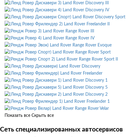
Land Rover Discovery III
Land Rover Discovery IV
Land Rover Discovery Sport
Land Rover Freelander II
Land Rover Range Rover III
Land Rover Range Rover IV
Land Rover Range Rover Evoque
Land Rover Range Rover Sport
Land Rover Range Rover Sport II
Land Rover Discovery
Land Rover Freelander
Land Rover Discovery 1
Land Rover Discovery 5
Land Rover Discovery 2
Land Rover Freelander 1
Land Rover Range Rover Velar
Показать все
Скрыть все
Сеть специализированных автосервисов