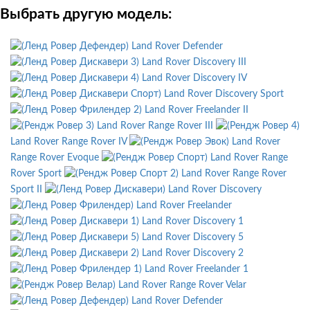
Выбрать другую модель:
Land Rover Defender
Land Rover Discovery III
Land Rover Discovery IV
Land Rover Discovery Sport
Land Rover Freelander II
Land Rover Range Rover III
Land Rover Range Rover IV
Land Rover
Range Rover Evoque
Land Rover Range
Rover Sport
Land Rover Range Rover
Sport II
Land Rover Discovery
Land Rover Freelander
Land Rover Discovery 1
Land Rover Discovery 5
Land Rover Discovery 2
Land Rover Freelander 1
Land Rover Range Rover Velar
Land Rover Defender