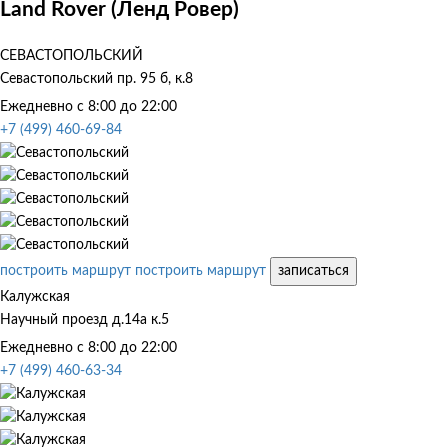
Land Rover (Ленд Ровер)
СЕВАСТОПОЛЬСКИЙ
Севастопольский пр. 95 б, к.8
Ежедневно с 8:00 до 22:00
+7 (499) 460-69-84
построить маршрут
построить маршрут
записаться
Калужская
Научный проезд д.14а к.5
Ежедневно с 8:00 до 22:00
+7 (499) 460-63-34