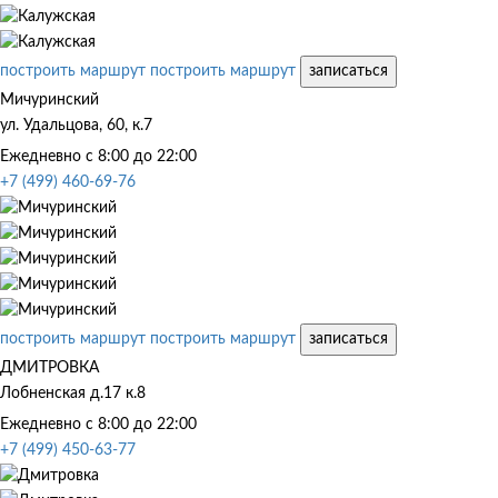
построить маршрут
построить маршрут
записаться
Мичуринский
ул. Удальцова, 60, к.7
Ежедневно с 8:00 до 22:00
+7 (499) 460-69-76
построить маршрут
построить маршрут
записаться
ДМИТРОВКА
Лобненская д.17 к.8
Ежедневно с 8:00 до 22:00
+7 (499) 450-63-77