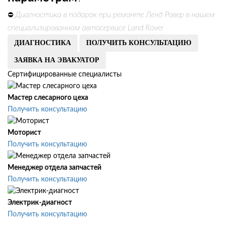
Диагностика в подарок при ремонте Ленд Ровер в нашем
⛔
специализированном автосервисе Land Rover
ДИАГНОСТИКА
ПОЛУЧИТЬ КОНСУЛЬТАЦИЮ
ЗАЯВКА НА ЭВАКУАТОР
Сертифицированные специалисты
Мастер слесарного цеха
Получить консультацию
Моторист
Получить консультацию
Менеджер отдела запчастей
Получить консультацию
Электрик-диагност
Получить консультацию