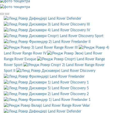
Land Rover Defender
Land Rover Discovery III
Land Rover Discovery IV
Land Rover Discovery Sport
Land Rover Freelander II
Land Rover Range Rover III
Land Rover Range Rover IV
Land Rover
Range Rover Evoque
Land Rover Range
Rover Sport
Land Rover Range Rover
Sport II
Land Rover Discovery
Land Rover Freelander
Land Rover Discovery 1
Land Rover Discovery 5
Land Rover Discovery 2
Land Rover Freelander 1
Land Rover Range Rover Velar
Land Rover Defender