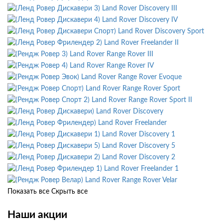
Land Rover Discovery III
Land Rover Discovery IV
Land Rover Discovery Sport
Land Rover Freelander II
Land Rover Range Rover III
Land Rover Range Rover IV
Land Rover Range Rover Evoque
Land Rover Range Rover Sport
Land Rover Range Rover Sport II
Land Rover Discovery
Land Rover Freelander
Land Rover Discovery 1
Land Rover Discovery 5
Land Rover Discovery 2
Land Rover Freelander 1
Land Rover Range Rover Velar
Показать все
Скрыть все
Наши акции