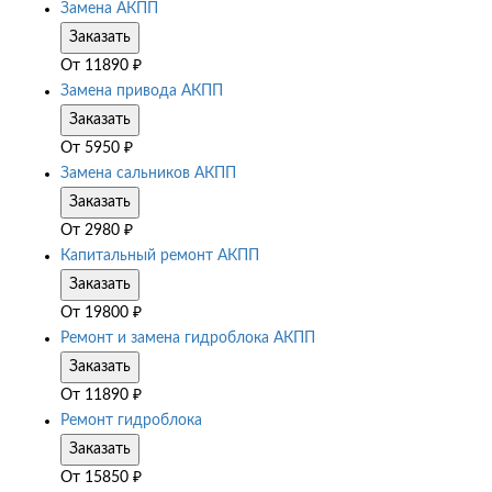
Замена АКПП
Заказать
От
11890
₽
Замена привода АКПП
Заказать
От
5950
₽
Замена сальников АКПП
Заказать
От
2980
₽
Капитальный ремонт АКПП
Заказать
От
19800
₽
Ремонт и замена гидроблока АКПП
Заказать
От
11890
₽
Ремонт гидроблока
Заказать
От
15850
₽