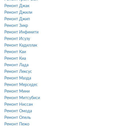
Ремонт Джак
Ремонт Джили
Ремонт Джип
Ремонт Зикр
Ремонт Инфинити
Ремонт Исузу
Ремонт Кадиллак
Ремонт Каи
Ремонт Киа
Ремонт Лада
Ремонт Лексус
Ремонт Мазда
Ремонт Мерседес
Ремонт Мини
Ремонт Митсубиси
Ремонт Ниссан
Ремонт Омода
Ремонт Опель
Ремонт Пежо