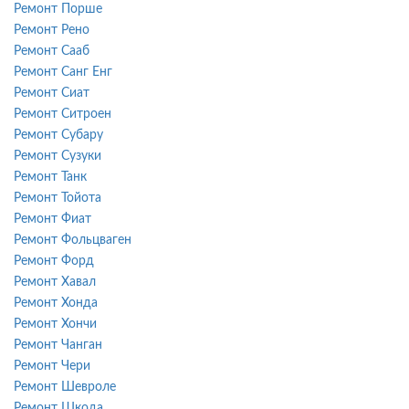
Ремонт Порше
Ремонт Рено
Ремонт Сааб
Ремонт Санг Енг
Ремонт Сиат
Ремонт Ситроен
Ремонт Субару
Ремонт Сузуки
Ремонт Танк
Ремонт Тойота
Ремонт Фиат
Ремонт Фольцваген
Ремонт Форд
Ремонт Хавал
Ремонт Хонда
Ремонт Хончи
Ремонт Чанган
Ремонт Чери
Ремонт Шевроле
Ремонт Шкода