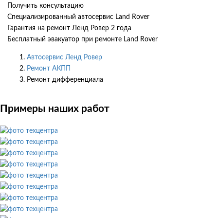
Получить консультацию
Специализированный автосервис Land Rover
Гарантия на ремонт Ленд Ровер 2 года
Бесплатный эвакуатор при ремонте Land Rover
Автосервис Ленд Ровер
Ремонт АКПП
Ремонт дифференциала
Примеры наших работ