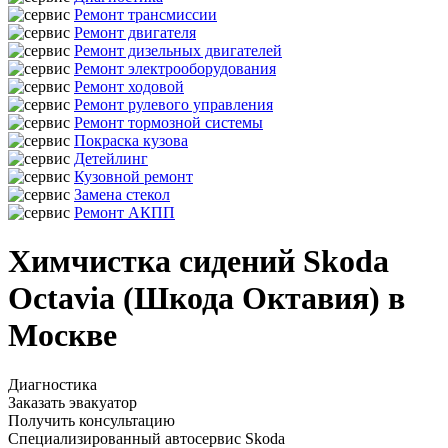
Ремонт трансмиссии
Ремонт двигателя
Ремонт дизельных двигателей
Ремонт электрооборудования
Ремонт ходовой
Ремонт рулевого управления
Ремонт тормозной системы
Покраска кузова
Детейлинг
Кузовной ремонт
Замена стекол
Ремонт АКПП
Химчистка сидений Skoda
Octavia (Шкода Октавия) в
Москве
Диагностика
Заказать эвакуатор
Получить консультацию
Специализированный автосервис Skoda