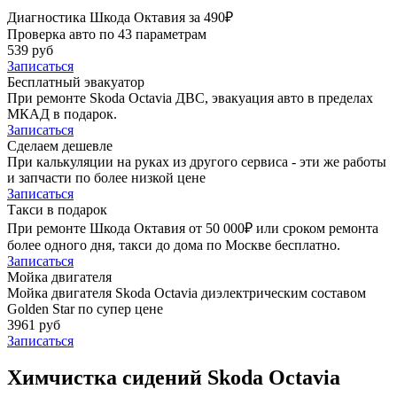
Диагностика Шкода Октавия за 490₽
Проверка авто по 43 параметрам
539 руб
Записаться
Бесплатный эвакуатор
При ремонте Skoda Octavia ДВС, эвакуация авто в пределах
МКАД в подарок.
Записаться
Сделаем дешевле
При калькуляции на руках из другого сервиса - эти же работы
и запчасти по более низкой цене
Записаться
Такси в подарок
При ремонте Шкода Октавия от 50 000₽ или сроком ремонта
более одного дня, такси до дома по Москве бесплатно.
Записаться
Мойка двигателя
Мойка двигателя Skoda Octavia диэлектрическим составом
Golden Star по супер цене
3961 руб
Записаться
Химчистка сидений Skoda Octavia