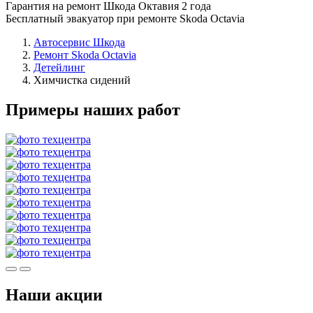
Гарантия на ремонт Шкода Октавия 2 года
Бесплатный эвакуатор при ремонте Skoda Octavia
Автосервис Шкода
Ремонт Skoda Octavia
Детейлинг
Химчистка сидений
Примеры наших работ
Наши акции