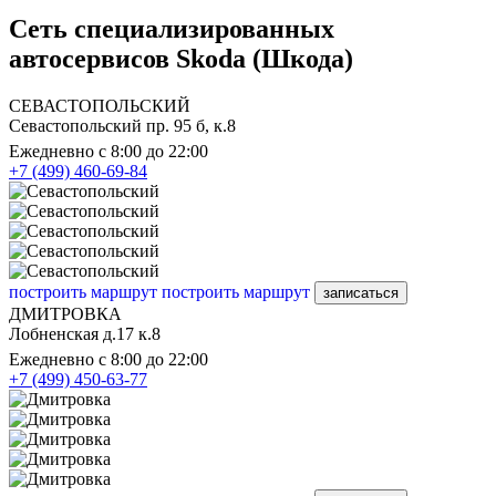
Сеть специализированных
автосервисов Skoda (Шкода)
СЕВАСТОПОЛЬСКИЙ
Севастопольский пр. 95 б, к.8
Ежедневно с 8:00 до 22:00
+7 (499) 460-69-84
построить маршрут
построить маршрут
записаться
ДМИТРОВКА
Лобненская д.17 к.8
Ежедневно с 8:00 до 22:00
+7 (499) 450-63-77