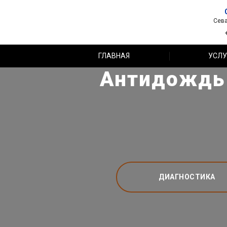
Сева
ГЛАВНАЯ
УСЛУ
Антидождь 
ДИАГНОСТИКА