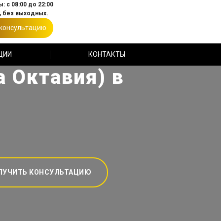
: с 08:00 до 22:00
 без выходных.
 консультацию
ЦИИ
КОНТАКТЫ
 Октавия) в
ЛУЧИТЬ КОНСУЛЬТАЦИЮ