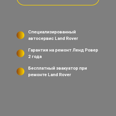
Специализированный
автосервис Land Rover
Гарантия на ремонт Ленд Ровер
2 года
Бесплатный эвакуатор при
ремонте Land Rover