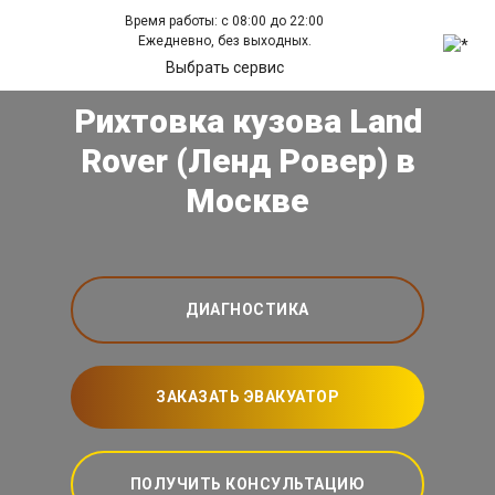
Время работы: с 08:00 до 22:00
Ежедневно, без выходных.
Выбрать сервис
Рихтовка кузова Land
Rover (Ленд Ровер) в
Москве
ДИАГНОСТИКА
ЗАКАЗАТЬ ЭВАКУАТОР
ПОЛУЧИТЬ КОНСУЛЬТАЦИЮ