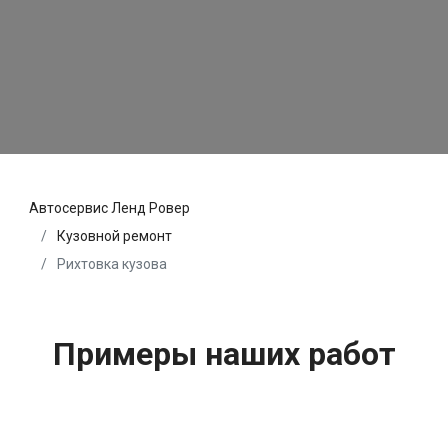
Автосервис Ленд Ровер
Кузовной ремонт
Рихтовка кузова
Примеры наших работ