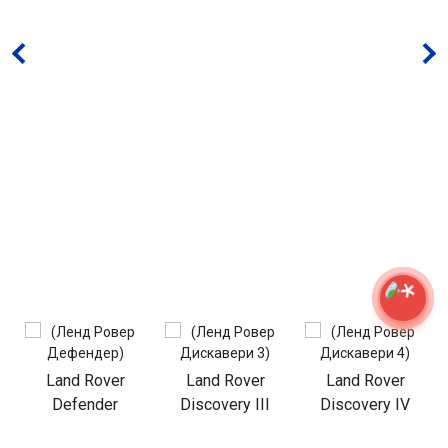
Land Rover
Land Rover
Land Rover
Defender
Discovery III
Discovery IV