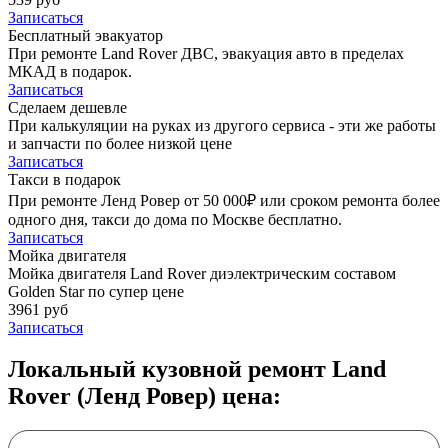
Записаться
Бесплатный эвакуатор
При ремонте Land Rover ДВС, эвакуация авто в пределах
МКАД в подарок.
Записаться
Сделаем дешевле
При калькуляции на руках из другого сервиса - эти же работы
и запчасти по более низкой цене
Записаться
Такси в подарок
При ремонте Ленд Ровер от 50 000₽ или сроком ремонта более
одного дня, такси до дома по Москве бесплатно.
Записаться
Мойка двигателя
Мойка двигателя Land Rover диэлектрическим составом
Golden Star по супер цене
3961 руб
Записаться
Локальный кузовной ремонт Land
Rover (Ленд Ровер) цена: