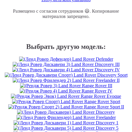
Выбрать другую модель:
Land Rover Defender
Land Rover Discovery III
Land Rover Discovery IV
Land Rover Discovery Sport
Land Rover Freelander II
Land Rover Range Rover III
Land Rover Range Rover IV
Land Rover Range Rover Evoque
Land Rover Range Rover Sport
Land Rover Range Rover Sport II
Land Rover Discovery
Land Rover Freelander
Land Rover Discovery 1
Land Rover Discovery 5