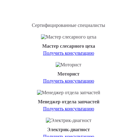
Сертифицированные специалисты
Мастер слесарного цеха
Получить консультацию
Моторист
Получить консультацию
Менеджер отдела запчастей
Получить консультацию
Электрик-диагност
Получить консультацию