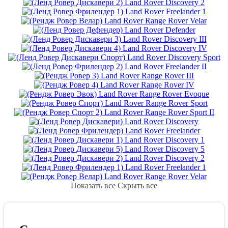
Land Rover Discovery 2
Land Rover Freelander 1
Land Rover Range Rover Velar
Land Rover Defender
Land Rover Discovery III
Land Rover Discovery IV
Land Rover Discovery Sport
Land Rover Freelander II
Land Rover Range Rover III
Land Rover Range Rover IV
Land Rover Range Rover Evoque
Land Rover Range Rover Sport
Land Rover Range Rover Sport II
Land Rover Discovery
Land Rover Freelander
Land Rover Discovery 1
Land Rover Discovery 5
Land Rover Discovery 2
Land Rover Freelander 1
Land Rover Range Rover Velar
Показать все
Скрыть все