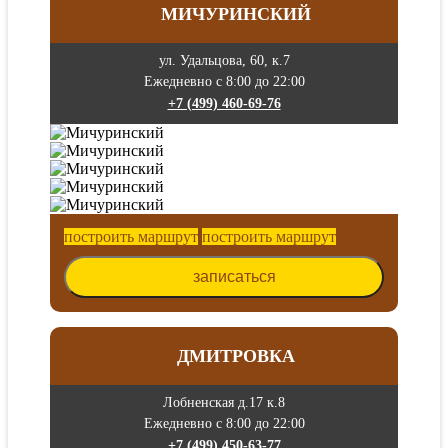
МИЧУРИНСКИЙ
ул. Удальцова, 60, к.7
Ежедневно с 8:00 до 22:00
+7 (499) 460-69-76
построить маршрут
построить маршрут
записаться
ДМИТРОВКА
Лобненская д.17 к.8
Ежедневно с 8:00 до 22:00
+7 (499) 450-63-77