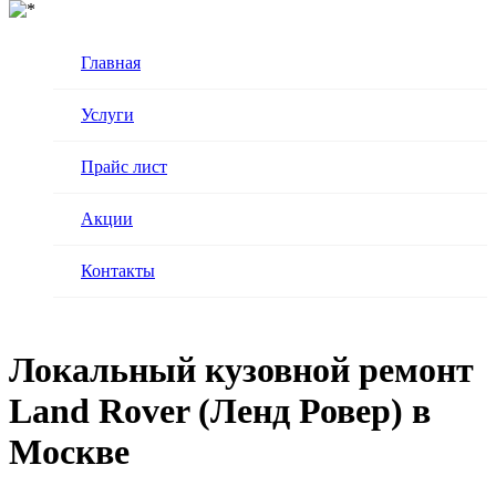
Главная
Услуги
Прайс лист
Акции
Контакты
Локальный кузовной ремонт
Land Rover (Ленд Ровер) в
Москве