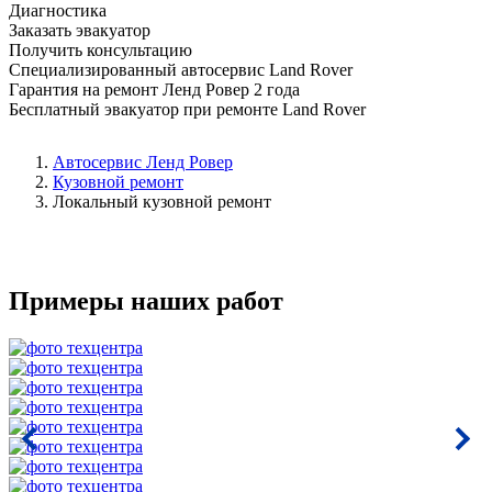
Диагностика
Заказать эвакуатор
Получить консультацию
Специализированный автосервис Land Rover
Гарантия на ремонт Ленд Ровер 2 года
Бесплатный эвакуатор при ремонте Land Rover
Автосервис Ленд Ровер
Кузовной ремонт
Локальный кузовной ремонт
Примеры наших работ