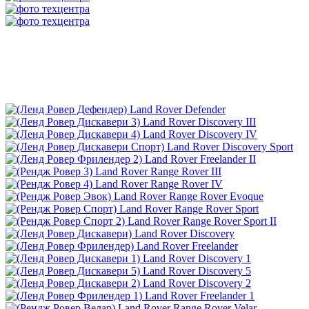
Land Rover Defender
Land Rover Discovery III
Land Rover Discovery IV
Land Rover Discovery Sport
Land Rover Freelander II
Land Rover Range Rover III
Land Rover Range Rover IV
Land Rover Range Rover Evoque
Land Rover Range Rover Sport
Land Rover Range Rover Sport II
Land Rover Discovery
Land Rover Freelander
Land Rover Discovery 1
Land Rover Discovery 5
Land Rover Discovery 2
Land Rover Freelander 1
Land Rover Range Rover Velar