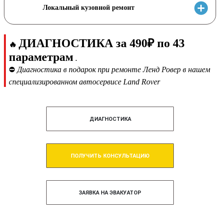
Локальный кузовной ремонт
ДИАГНОСТИКА за 490₽ по 43
🔥
параметрам
.
⛔
Диагностика в подарок при ремонте Ленд Ровер в нашем
специализированном автосервисе Land Rover
ДИАГНОСТИКА
ПОЛУЧИТЬ КОНСУЛЬТАЦИЮ
ЗАЯВКА НА ЭВАКУАТОР