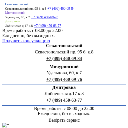
Севастопольский
+7 (499) 460-69-84
Севастопольский пр. 95 б, к.8
Мичуринский
+7 (499) 460-69-76
Удальцова, 60, к.7
Дмитровка
+7 (499) 450-63-77
Лобненская д.17 к.8
Время работы: с 08:00 до 22:00
Ежедневно, без выходных.
Получить консультацию
Севастопольский
Севастопольский пр. 95 б, к.8
+7 (499) 460-69-84
Мичуринский
Удальцова, 60, к.7
+7 (499) 460-69-76
Дмитровка
Лобненская д.17 к.8
+7 (499) 450-63-77
Время работы: с 08:00 до 22:00
Ежедневно, без выходных.
Выбрать сервис