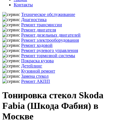
Контакты
Техническое обслуживание
Диагностика
Ремонт трансмиссии
Ремонт двигателя
Ремонт дизельных двигателей
Ремонт электрооборудования
Ремонт ходовой
Ремонт рулевого управления
Ремонт тормозной системы
Покраска кузова
Детейлинг
Кузовной ремонт
Замена стекол
Ремонт АКПП
Тонировка стекол Skoda
Fabia (Шкода Фабия) в
Москве