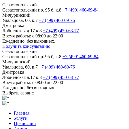
Севастопольский
Севастопольский пр. 95 б, к.8
+7 (499) 460-69-84
Мичуринский
Удальцова, 60, к.7
+7 (499) 460-69-76
Дмитровка
Лобненская д.17 к.8
+7 (499) 450-63-77
Время работы: с 08:00 до 22:00
Ежедневно, без выходных.
Получить консультацию
Севастопольский
Севастопольский пр. 95 б, к.8
+7 (499) 460-69-84
Мичуринский
Удальцова, 60, к.7
+7 (499) 460-69-76
Дмитровка
Лобненская д.17 к.8
+7 (499) 450-63-77
Время работы: с 08:00 до 22:00
Ежедневно, без выходных.
Выбрать сервис
Главная
Услуги
Прайс лист
Акции