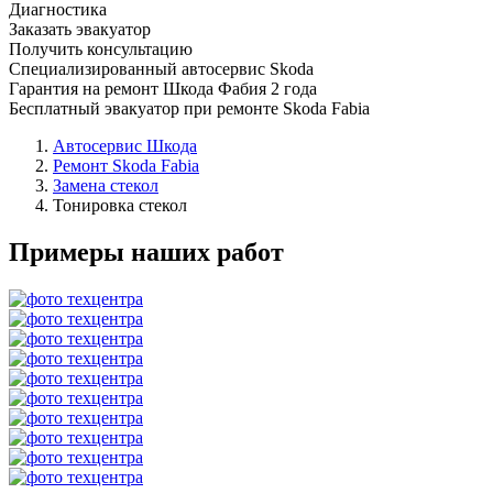
Диагностика
Заказать эвакуатор
Получить консультацию
Специализированный автосервис Skoda
Гарантия на ремонт Шкода Фабия 2 года
Бесплатный эвакуатор при ремонте Skoda Fabia
Автосервис Шкода
Ремонт Skoda Fabia
Замена стекол
Тонировка стекол
Примеры наших работ