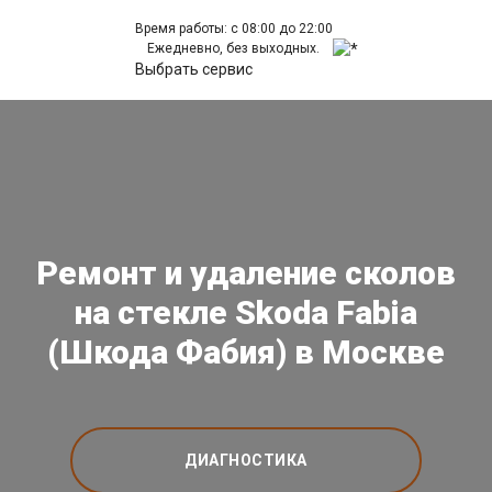
Время работы: с 08:00 до 22:00
Ежедневно, без выходных.
Выбрать сервис
Ремонт и удаление сколов
на стекле Skoda Fabia
(Шкода Фабия) в Москве
ДИАГНОСТИКА