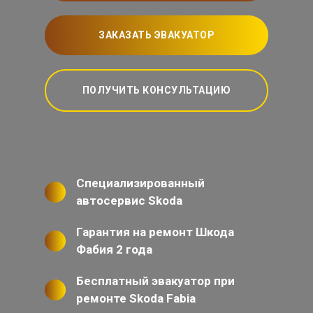
ЗАКАЗАТЬ ЭВАКУАТОР
ПОЛУЧИТЬ КОНСУЛЬТАЦИЮ
Специализированный
автосервис Skoda
Гарантия на ремонт Шкода
Фабия 2 года
Бесплатный эвакуатор при
ремонте Skoda Fabia