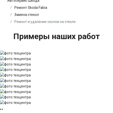
Автосервис Шкода
Ремонт Skoda Fabia
Замена стекол
Ремонт и удаление сколов на стекле
Примеры наших работ