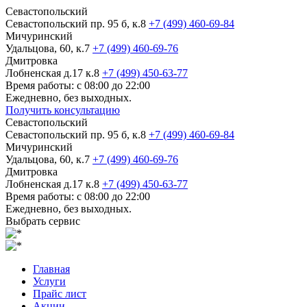
Севастопольский
Севастопольский пр. 95 б, к.8
+7 (499) 460-69-84
Мичуринский
Удальцова, 60, к.7
+7 (499) 460-69-76
Дмитровка
Лобненская д.17 к.8
+7 (499) 450-63-77
Время работы: с 08:00 до 22:00
Ежедневно, без выходных.
Получить консультацию
Севастопольский
Севастопольский пр. 95 б, к.8
+7 (499) 460-69-84
Мичуринский
Удальцова, 60, к.7
+7 (499) 460-69-76
Дмитровка
Лобненская д.17 к.8
+7 (499) 450-63-77
Время работы: с 08:00 до 22:00
Ежедневно, без выходных.
Выбрать сервис
Главная
Услуги
Прайс лист
Акции