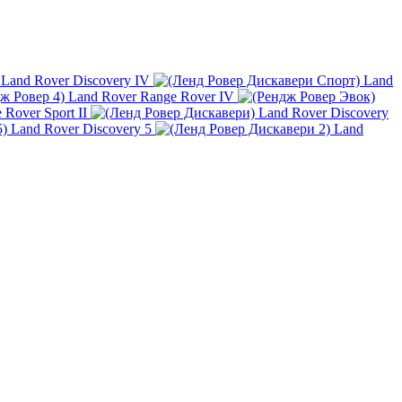
Land Rover Discovery IV
Land
Land Rover Range Rover IV
Rover Sport II
Land Rover Discovery
Land Rover Discovery 5
Land