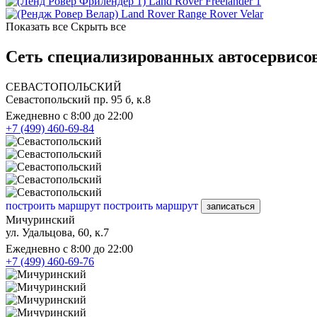
Land Rover Freelander 1
Land Rover Range Rover Velar
Показать все
Скрыть все
Сеть специализированных автосервисов
СЕВАСТОПОЛЬСКИЙ
Севастопольский пр. 95 б, к.8
Ежедневно с 8:00 до 22:00
+7 (499) 460-69-84
построить маршрут
построить маршрут
записаться
Мичуринский
ул. Удальцова, 60, к.7
Ежедневно с 8:00 до 22:00
+7 (499) 460-69-76