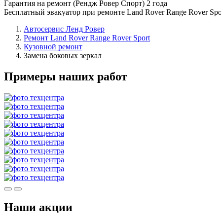
Гарантия на ремонт (Рендж Ровер Спорт) 2 года
Бесплатный эвакуатор при ремонте Land Rover Range Rover Spo
Автосервис Ленд Ровер
Ремонт Land Rover Range Rover Sport
Кузовной ремонт
Замена боковых зеркал
Примеры наших работ
Наши акции