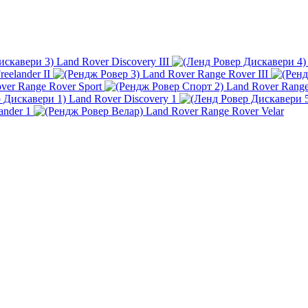
Land Rover Discovery III
eelander II
Land Rover Range Rover III
ver Range Rover Sport
Land Rover Range 
Land Rover Discovery 1
ander 1
Land Rover Range Rover Velar