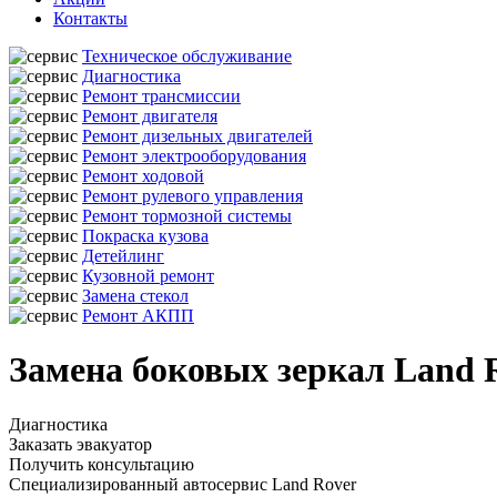
Контакты
Техническое обслуживание
Диагностика
Ремонт трансмиссии
Ремонт двигателя
Ремонт дизельных двигателей
Ремонт электрооборудования
Ремонт ходовой
Ремонт рулевого управления
Ремонт тормозной системы
Покраска кузова
Детейлинг
Кузовной ремонт
Замена стекол
Ремонт АКПП
Замена боковых зеркал Land R
Диагностика
Заказать эвакуатор
Получить консультацию
Специализированный автосервис Land Rover