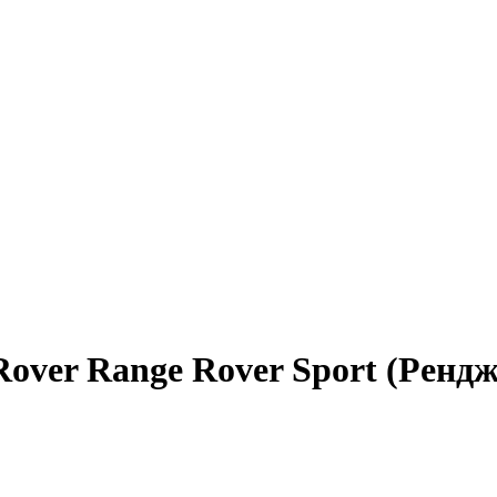
over Range Rover Sport (Ренд