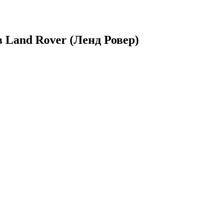
 Land Rover (Ленд Ровер)