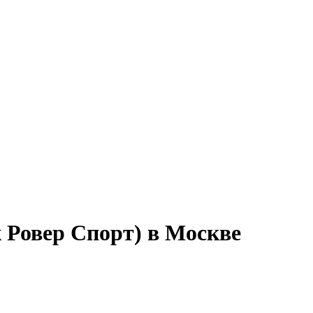
ж Ровер Спорт) в Москве