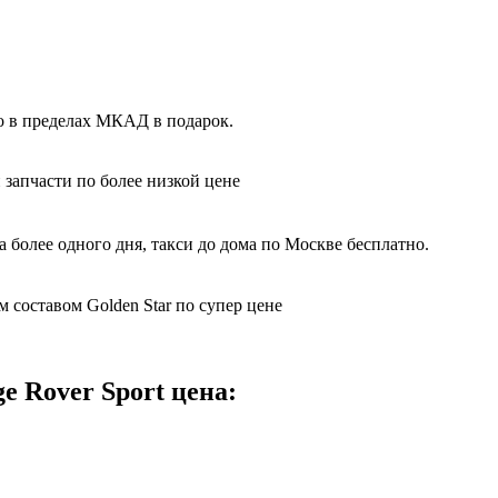
то в пределах МКАД в подарок.
 запчасти по более низкой цене
 более одного дня, такси до дома по Москве бесплатно.
 составом Golden Star по супер цене
e Rover Sport цена: