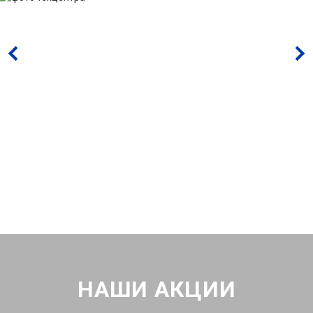
НАШИ АКЦИИ