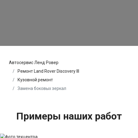
Автосервис Ленд Ровер
Ремонт Land Rover Discovery III
Кузовной ремонт
Замена боковых зеркал
Примеры наших работ