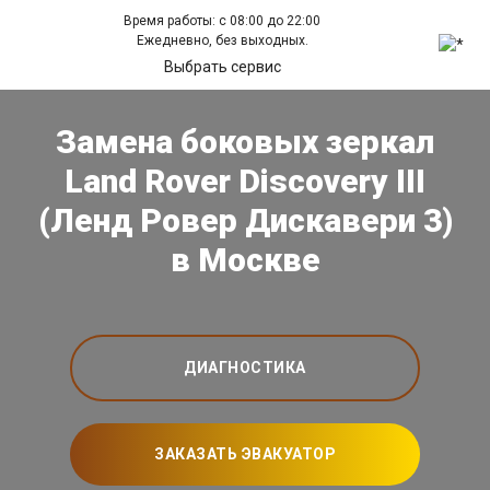
Время работы: с 08:00 до 22:00
Ежедневно, без выходных.
Выбрать сервис
Замена боковых зеркал
Land Rover Discovery III
(Ленд Ровер Дискавери 3)
в Москве
ДИАГНОСТИКА
ЗАКАЗАТЬ ЭВАКУАТОР