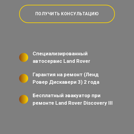
ПОЛУЧИТЬ КОНСУЛЬТАЦИЮ
Специализированный
автосервис Land Rover
Гарантия на ремонт (Ленд
Ровер Дискавери 3) 2 года
Бесплатный эвакуатор при
ремонте Land Rover Discovery III