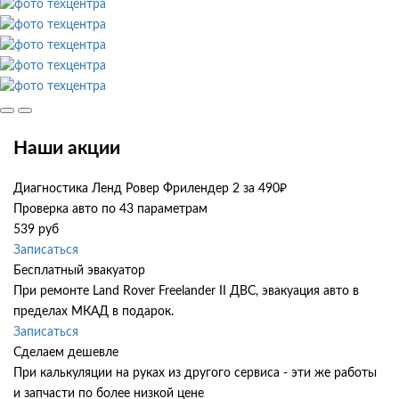
Наши акции
Диагностика Ленд Ровер Фрилендер 2 за 490₽
Проверка авто по 43 параметрам
539 руб
Записаться
Бесплатный эвакуатор
При ремонте Land Rover Freelander II ДВС, эвакуация авто в
пределах МКАД в подарок.
Записаться
Сделаем дешевле
При калькуляции на руках из другого сервиса - эти же работы
и запчасти по более низкой цене