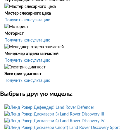
Сертифицированные специалисты
Мастер слесарного цеха
Получить консультацию
Моторист
Получить консультацию
Менеджер отдела запчастей
Получить консультацию
Электрик-диагност
Получить консультацию
Выбрать другую модель:
Land Rover Defender
Land Rover Discovery III
Land Rover Discovery IV
Land Rover Discovery Sport