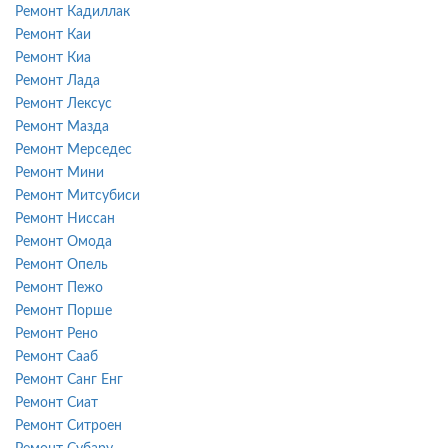
Ремонт Кадиллак
Ремонт Каи
Ремонт Киа
Ремонт Лада
Ремонт Лексус
Ремонт Мазда
Ремонт Мерседес
Ремонт Мини
Ремонт Митсубиси
Ремонт Ниссан
Ремонт Омода
Ремонт Опель
Ремонт Пежо
Ремонт Порше
Ремонт Рено
Ремонт Сааб
Ремонт Санг Енг
Ремонт Сиат
Ремонт Ситроен