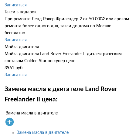
Записаться
Такси в подарок
При ремонте Ленд Ровер Фрилендер 2 от 50 000₽ или сроком
ремонта более одного дня, такси до дома по Москве
бесплатно.
Записаться
Мойка двигателя
Мойка двигателя Land Rover Freelander II диэлектрическим
составом Golden Star по супер цене
3961 руб
Записаться
Замена масла в двигателе Land Rover
Freelander II цена:
Замена масла в двигателе
Замена масла в двигателе