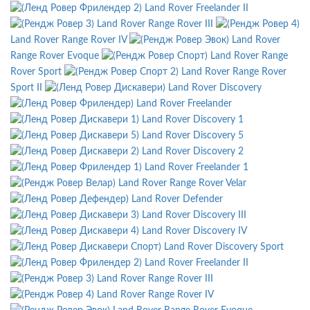
Land Rover Freelander II
Land Rover Range Rover III
Land Rover Range Rover IV
Land Rover
Range Rover Evoque
Land Rover Range
Rover Sport
Land Rover Range Rover
Sport II
Land Rover Discovery
Land Rover Freelander
Land Rover Discovery 1
Land Rover Discovery 5
Land Rover Discovery 2
Land Rover Freelander 1
Land Rover Range Rover Velar
Land Rover Defender
Land Rover Discovery III
Land Rover Discovery IV
Land Rover Discovery Sport
Land Rover Freelander II
Land Rover Range Rover III
Land Rover Range Rover IV