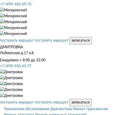
+7 (499) 460-69-76
построить маршрут
построить маршрут
записаться
ДМИТРОВКА
Лобненская д.17 к.8
Ежедневно с 8:00 до 22:00
+7 (499) 450-63-77
построить маршрут
построить маршрут
записаться
Техническое обслуживание
Диагностика
Ремонт трансмиссии
Ремонт двигателя
Ремонт дизельных двигателей