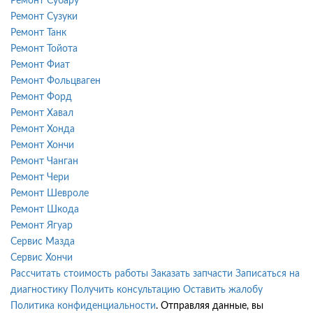
Ремонт Субару
Ремонт Сузуки
Ремонт Танк
Ремонт Тойота
Ремонт Фиат
Ремонт Фольцваген
Ремонт Форд
Ремонт Хавал
Ремонт Хонда
Ремонт Хончи
Ремонт Чанган
Ремонт Чери
Ремонт Шевроле
Ремонт Шкода
Ремонт Ягуар
Сервис Мазда
Сервис Хончи
Рассчитать стоимость работы
Заказать запчасти
Записаться на
диагностику
Получить консультацию
Оставить жалобу
Политика конфиденциальности
. Отправляя данные, вы