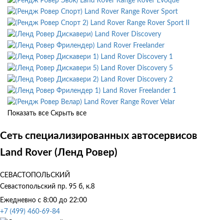
Land Rover Range Rover Evoque
Land Rover Range Rover Sport
Land Rover Range Rover Sport II
Land Rover Discovery
Land Rover Freelander
Land Rover Discovery 1
Land Rover Discovery 5
Land Rover Discovery 2
Land Rover Freelander 1
Land Rover Range Rover Velar
Показать все
Скрыть все
Сеть специализированных автосервисов
Land Rover (Ленд Ровер)
СЕВАСТОПОЛЬСКИЙ
Севастопольский пр. 95 б, к.8
Ежедневно с 8:00 до 22:00
+7 (499) 460-69-84