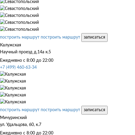
построить маршрут
построить маршрут
записаться
Калужская
Научный проезд д.14а к.5
Ежедневно с 8:00 до 22:00
+7 (499) 460-63-34
построить маршрут
построить маршрут
записаться
Мичуринский
ул. Удальцова, 60, к.7
Ежедневно с 8:00 до 22:00