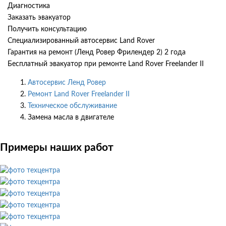
Диагностика
Заказать эвакуатор
Получить консультацию
Специализированный автосервис Land Rover
Гарантия на ремонт (Ленд Ровер Фрилендер 2) 2 года
Бесплатный эвакуатор при ремонте Land Rover Freelander II
Автосервис Ленд Ровер
Ремонт Land Rover Freelander II
Техническое обслуживание
Замена масла в двигателе
Примеры наших работ