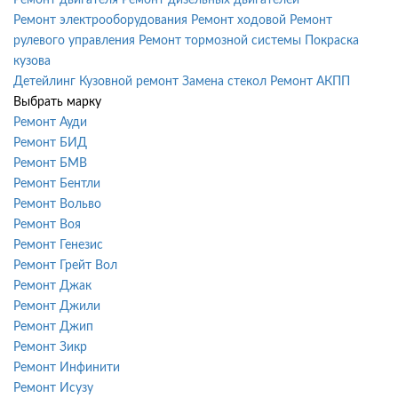
Ремонт электрооборудования
Ремонт ходовой
Ремонт
рулевого управления
Ремонт тормозной системы
Покраска
кузова
Детейлинг
Кузовной ремонт
Замена стекол
Ремонт АКПП
Выбрать марку
Ремонт Ауди
Ремонт БИД
Ремонт БМВ
Ремонт Бентли
Ремонт Вольво
Ремонт Воя
Ремонт Генезис
Ремонт Грейт Вол
Ремонт Джак
Ремонт Джили
Ремонт Джип
Ремонт Зикр
Ремонт Инфинити
Ремонт Исузу