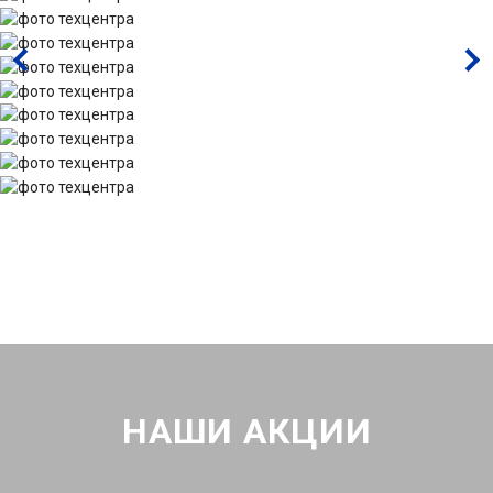
НАШИ АКЦИИ