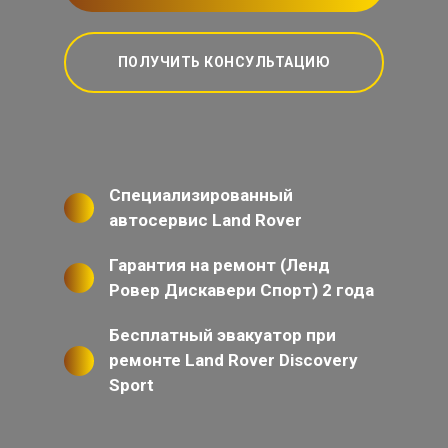
ПОЛУЧИТЬ КОНСУЛЬТАЦИЮ
Специализированный
автосервис Land Rover
Гарантия на ремонт (Ленд
Ровер Дискавери Спорт) 2 года
Бесплатный эвакуатор при
ремонте Land Rover Discovery
Sport