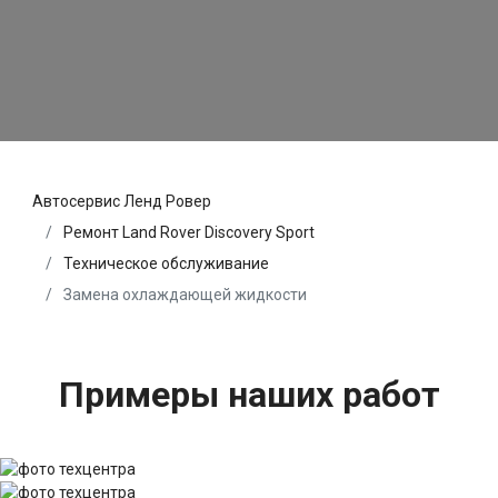
Автосервис Ленд Ровер
Ремонт Land Rover Discovery Sport
Техническое обслуживание
Замена охлаждающей жидкости
Примеры наших работ