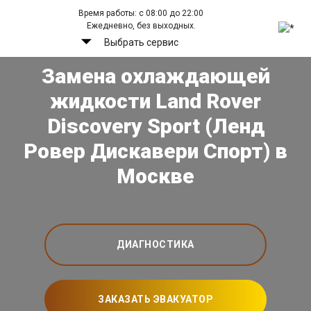
Время работы: с 08:00 до 22:00
Ежедневно, без выходных.
Выбрать сервис
Замена охлаждающей
жидкости Land Rover
Discovery Sport (Ленд
Ровер Дискавери Спорт) в
Москве
ДИАГНОСТИКА
ЗАКАЗАТЬ ЭВАКУАТОР