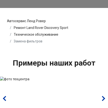
Автосервис Ленд Ровер
Ремонт Land Rover Discovery Sport
Техническое обслуживание
Замена фильтров
Примеры наших работ