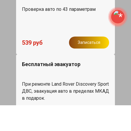
Проверка авто по 43 параметрам
539 руб
Записаться
Бесплатный эвакуатор
При ремонте Land Rover Discovery Sport
ДВС, эвакуация авто в пределах МКАД
в подарок.
Записаться