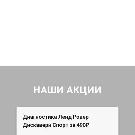
НАШИ АКЦИИ
Диагностика Ленд Ровер
Дискавери Спорт за 490₽