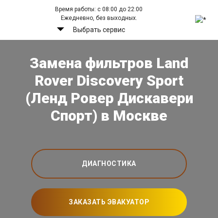
Время работы: с 08:00 до 22:00
Ежедневно, без выходных.
Выбрать сервис
Замена фильтров Land
Rover Discovery Sport
(Ленд Ровер Дискавери
Спорт) в Москве
ДИАГНОСТИКА
ЗАКАЗАТЬ ЭВАКУАТОР