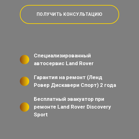
ПОЛУЧИТЬ КОНСУЛЬТАЦИЮ
Специализированный
автосервис Land Rover
Гарантия на ремонт (Ленд
Ровер Дискавери Спорт) 2 года
Бесплатный эвакуатор при
ремонте Land Rover Discovery
Sport