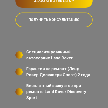
ЗАКАЗАТЬ ЭВАКУАТОР
ПОЛУЧИТЬ КОНСУЛЬТАЦИЮ
Специализированный
автосервис Land Rover
Гарантия на ремонт (Ленд
Ровер Дискавери Спорт) 2 года
Бесплатный эвакуатор при
ремонте Land Rover Discovery
Sport