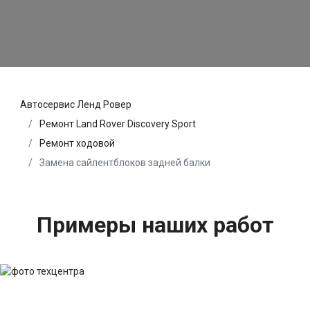
Автосервис Ленд Ровер
Ремонт Land Rover Discovery Sport
Ремонт ходовой
Замена сайлентблоков задней балки
Примеры наших работ