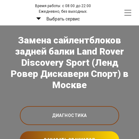
Время работы: с 08:00 до 22:00
Ежедневно, без выходных.
Выбрать сервис
Замена сайлентблоков
задней балки Land Rover
Discovery Sport (Ленд
Ровер Дискавери Спорт) в
Москве
ДИАГНОСТИКА