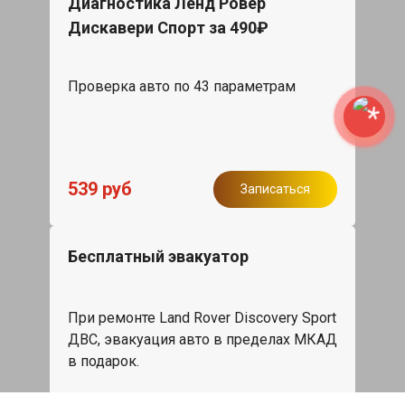
Диагностика Ленд Ровер
Дискавери Спорт за 490₽
Проверка авто по 43 параметрам
539 руб
Записаться
Бесплатный эвакуатор
При ремонте Land Rover Discovery Sport
ДВС, эвакуация авто в пределах МКАД
в подарок.