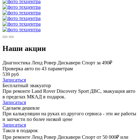
Наши акции
Диагностика Ленд Ровер Дискавери Спорт за 490₽
Проверка авто по 43 параметрам
539 руб
Записаться
Бесплатный эвакуатор
При ремонте Land Rover Discovery Sport ДВС, эвакуация авто
в пределах МКАД в подарок.
Записаться
Сделаем дешевле
При калькуляции на руках из другого сервиса - эти же работы
и запчасти по более низкой цене
Записаться
Такси в подарок
При ремонте Ленд Ровер Дискавери Спорт от 50 000₽ или