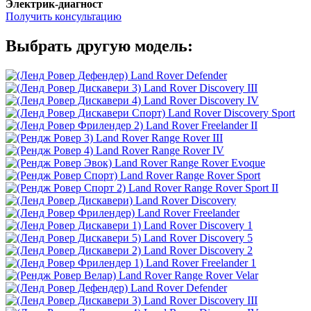
Электрик-диагност
Получить консультацию
Выбрать другую модель:
Land Rover Defender
Land Rover Discovery III
Land Rover Discovery IV
Land Rover Discovery Sport
Land Rover Freelander II
Land Rover Range Rover III
Land Rover Range Rover IV
Land Rover Range Rover Evoque
Land Rover Range Rover Sport
Land Rover Range Rover Sport II
Land Rover Discovery
Land Rover Freelander
Land Rover Discovery 1
Land Rover Discovery 5
Land Rover Discovery 2
Land Rover Freelander 1
Land Rover Range Rover Velar
Land Rover Defender
Land Rover Discovery III