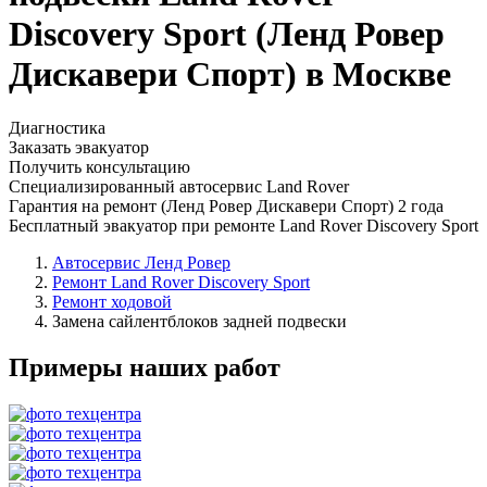
Discovery Sport (Ленд Ровер
Дискавери Спорт) в Москве
Диагностика
Заказать эвакуатор
Получить консультацию
Специализированный автосервис Land Rover
Гарантия на ремонт (Ленд Ровер Дискавери Спорт) 2 года
Бесплатный эвакуатор при ремонте Land Rover Discovery Sport
Автосервис Ленд Ровер
Ремонт Land Rover Discovery Sport
Ремонт ходовой
Замена сайлентблоков задней подвески
Примеры наших работ