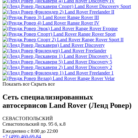
Land Rover Discovery IV
Land Rover Discovery Sport
Land Rover Freelander II
Land Rover Range Rover III
Land Rover Range Rover IV
Land Rover Range Rover Evoque
Land Rover Range Rover Sport
Land Rover Range Rover Sport II
Land Rover Discovery
Land Rover Freelander
Land Rover Discovery 1
Land Rover Discovery 5
Land Rover Discovery 2
Land Rover Freelander 1
Land Rover Range Rover Velar
Показать все
Скрыть все
Сеть специализированных
автосервисов Land Rover (Ленд Ровер)
СЕВАСТОПОЛЬСКИЙ
Севастопольский пр. 95 б, к.8
Ежедневно с 8:00 до 22:00
+7 (499) 460-69-84