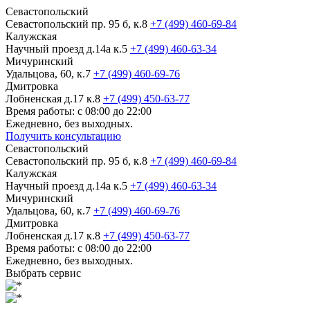
Севастопольский
Севастопольский пр. 95 б, к.8
+7 (499) 460-69-84
Калужская
Научный проезд д.14а к.5
+7 (499) 460-63-34
Мичуринский
Удальцова, 60, к.7
+7 (499) 460-69-76
Дмитровка
Лобненская д.17 к.8
+7 (499) 450-63-77
Время работы: с 08:00 до 22:00
Ежедневно, без выходных.
Получить консультацию
Севастопольский
Севастопольский пр. 95 б, к.8
+7 (499) 460-69-84
Калужская
Научный проезд д.14а к.5
+7 (499) 460-63-34
Мичуринский
Удальцова, 60, к.7
+7 (499) 460-69-76
Дмитровка
Лобненская д.17 к.8
+7 (499) 450-63-77
Время работы: с 08:00 до 22:00
Ежедневно, без выходных.
Выбрать сервис