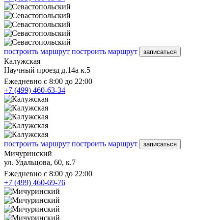
построить маршрут
построить маршрут
записаться
Калужская
Научный проезд д.14а к.5
Ежедневно с 8:00 до 22:00
+7 (499) 460-63-34
построить маршрут
построить маршрут
записаться
Мичуринский
ул. Удальцова, 60, к.7
Ежедневно с 8:00 до 22:00
+7 (499) 460-69-76