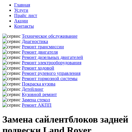
Главная
Услуги
Прайс лист
Акции
Контакты
Техническое обслуживание
Диагностика
Ремонт трансмиссии
Ремонт двигателя
Ремонт дизельных двигателей
Ремонт электрооборудования
Ремонт ходовой
Ремонт рулевого управления
Ремонт тормозной системы
Покраска кузова
Детейлинг
Кузовной ремонт
Замена стекол
Ремонт АКПП
Замена сайлентблоков задней
подвески Land Rover