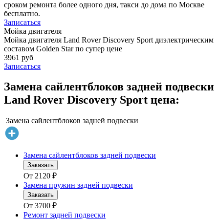
сроком ремонта более одного дня, такси до дома по Москве
бесплатно.
Записаться
Мойка двигателя
Мойка двигателя Land Rover Discovery Sport диэлектрическим
составом Golden Star по супер цене
3961 руб
Записаться
Замена сайлентблоков задней подвески
Land Rover Discovery Sport цена:
Замена сайлентблоков задней подвески
Замена сайлентблоков задней подвески
Заказать
От
2120
₽
Замена пружин задней подвески
Заказать
От
3700
₽
Ремонт задней подвески