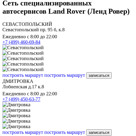
Сеть специализированных
автосервисов Land Rover (Ленд Ровер)
СЕВАСТОПОЛЬСКИЙ
Севастопольский пр. 95 б, к.8
Ежедневно с 8:00 до 22:00
+7 (499) 460-69-84
построить маршрут
построить маршрут
записаться
ДМИТРОВКА
Лобненская д.17 к.8
Ежедневно с 8:00 до 22:00
+7 (499) 450-63-77
построить маршрут
построить маршрут
записаться