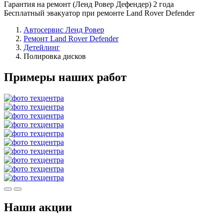
Гарантия на ремонт (Ленд Ровер Дефендер) 2 года
Бесплатный эвакуатор при ремонте Land Rover Defender
Автосервис Ленд Ровер
Ремонт Land Rover Defender
Детейлинг
Полировка дисков
Примеры наших работ
Наши акции