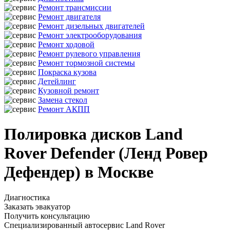
Ремонт трансмиссии
Ремонт двигателя
Ремонт дизельных двигателей
Ремонт электрооборудования
Ремонт ходовой
Ремонт рулевого управления
Ремонт тормозной системы
Покраска кузова
Детейлинг
Кузовной ремонт
Замена стекол
Ремонт АКПП
Полировка дисков Land
Rover Defender (Ленд Ровер
Дефендер) в Москве
Диагностика
Заказать эвакуатор
Получить консультацию
Специализированный автосервис Land Rover