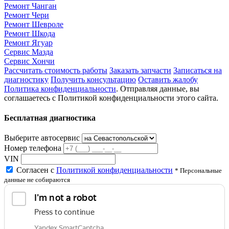
Ремонт Чанган
Ремонт Чери
Ремонт Шевроле
Ремонт Шкода
Ремонт Ягуар
Сервис Мазда
Сервис Хончи
Рассчитать стоимость работы
Заказать запчасти
Записаться на
диагностику
Получить консультацию
Оставить жалобу
Политика конфиденциальности
. Отправляя данные, вы
соглашаетесь с Политикой конфиденциальности этого сайта.
Бесплатная диагностика
Выберите автосервис
Номер телефона
VIN
Согласен с
Политикой конфиденциальности
* Персональные
данные не собираются