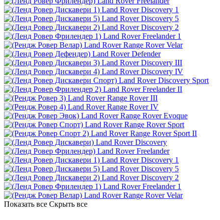
Land Rover Freelander
Land Rover Discovery 1
Land Rover Discovery 5
Land Rover Discovery 2
Land Rover Freelander 1
Land Rover Range Rover Velar
Land Rover Defender
Land Rover Discovery III
Land Rover Discovery IV
Land Rover Discovery Sport
Land Rover Freelander II
Land Rover Range Rover III
Land Rover Range Rover IV
Land Rover Range Rover Evoque
Land Rover Range Rover Sport
Land Rover Range Rover Sport II
Land Rover Discovery
Land Rover Freelander
Land Rover Discovery 1
Land Rover Discovery 5
Land Rover Discovery 2
Land Rover Freelander 1
Land Rover Range Rover Velar
Показать все
Скрыть все