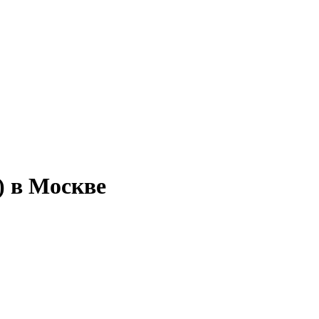
) в Москве