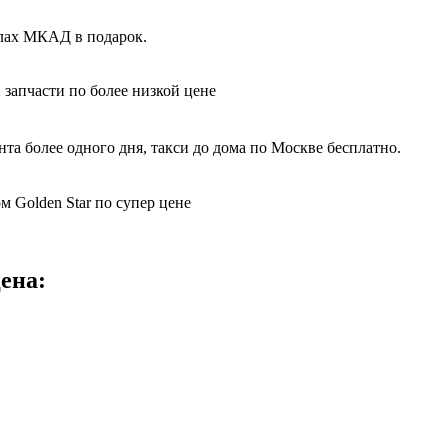
елах МКАД в подарок.
 запчасти по более низкой цене
та более одного дня, такси до дома по Москве бесплатно.
м Golden Star по супер цене
ена: