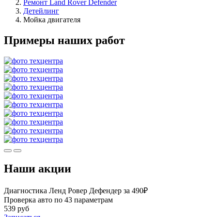
Ремонт Land Rover Defender
Детейлинг
Мойка двигателя
Примеры наших работ
Наши акции
Диагностика Ленд Ровер Дефендер за 490₽
Проверка авто по 43 параметрам
539 руб