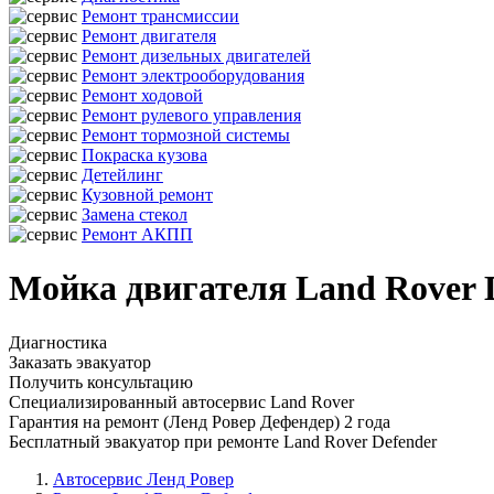
Ремонт трансмиссии
Ремонт двигателя
Ремонт дизельных двигателей
Ремонт электрооборудования
Ремонт ходовой
Ремонт рулевого управления
Ремонт тормозной системы
Покраска кузова
Детейлинг
Кузовной ремонт
Замена стекол
Ремонт АКПП
Мойка двигателя Land Rover D
Диагностика
Заказать эвакуатор
Получить консультацию
Специализированный автосервис Land Rover
Гарантия на ремонт (Ленд Ровер Дефендер) 2 года
Бесплатный эвакуатор при ремонте Land Rover Defender
Автосервис Ленд Ровер