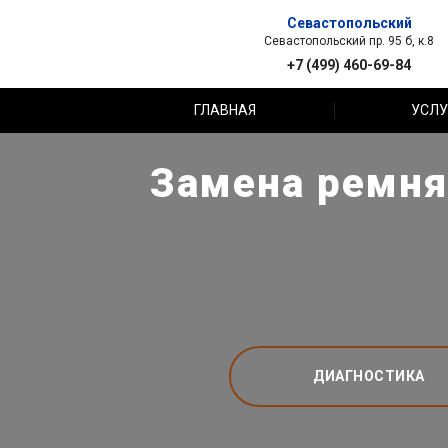
Севастопольский
Севастопольский пр. 95 б, к.8
+7 (499) 460-69-84
ГЛАВНАЯ
УСЛУ
Замена ремня
ДИАГНОСТИКА