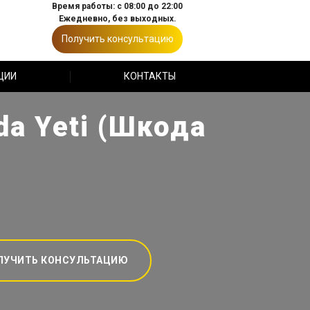
Время работы: с 08:00 до 22:00
Ежедневно, без выходных.
Получить консультацию
ЦИИ
КОНТАКТЫ
a Yeti (Шкода
ЛУЧИТЬ КОНСУЛЬТАЦИЮ