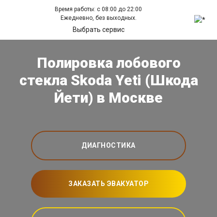
Время работы: с 08:00 до 22:00
Ежедневно, без выходных.
Выбрать сервис
Полировка лобового
стекла Skoda Yeti (Шкода
Йети) в Москве
ДИАГНОСТИКА
ЗАКАЗАТЬ ЭВАКУАТОР