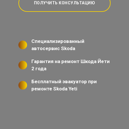
ПОЛУЧИТЬ КОНСУЛЬТАЦИЮ
Специализированный
автосервис Skoda
Гарантия на ремонт Шкода Йети
2 года
Бесплатный эвакуатор при
ремонте Skoda Yeti