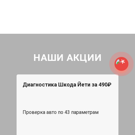
НАШИ АКЦИИ
Диагностика Шкода Йети за 490₽
Проверка авто по 43 параметрам