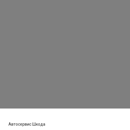
Автосервис Шкода