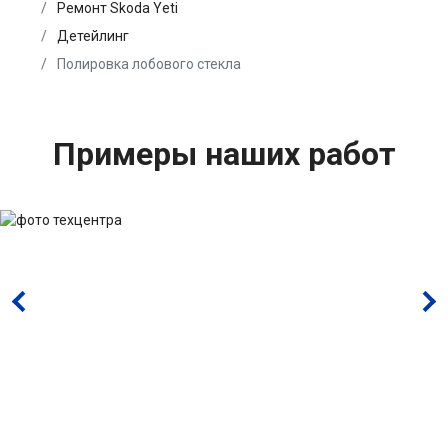
Ремонт Skoda Yeti
Детейлинг
Полировка лобового стекла
Примеры наших работ