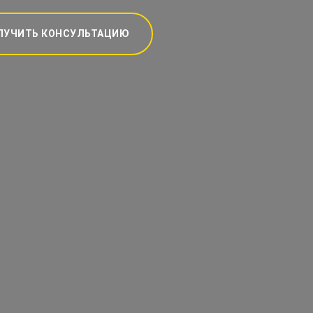
ЛУЧИТЬ КОНСУЛЬТАЦИЮ