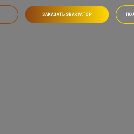
ЗАКАЗАТЬ ЭВАКУАТОР
ПО