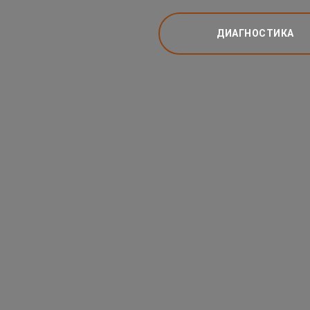
ДИАГНОСТИКА