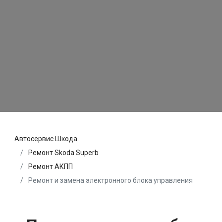
Автосервис Шкода
Ремонт Skoda Superb
Ремонт АКПП
Ремонт и замена электронного блока управления