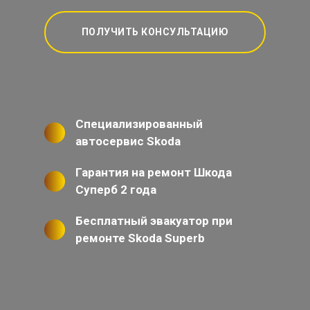
ПОЛУЧИТЬ КОНСУЛЬТАЦИЮ
Специализированный
автосервис Skoda
Гарантия на ремонт Шкода
Суперб 2 года
Бесплатный эвакуатор при
ремонте Skoda Superb