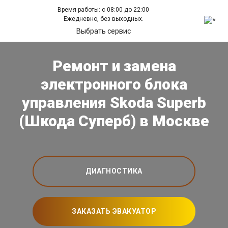
Время работы: с 08:00 до 22:00
Ежедневно, без выходных.
Выбрать сервис
Ремонт и замена
электронного блока
управления Skoda Superb
(Шкода Суперб) в Москве
ДИАГНОСТИКА
ЗАКАЗАТЬ ЭВАКУАТОР