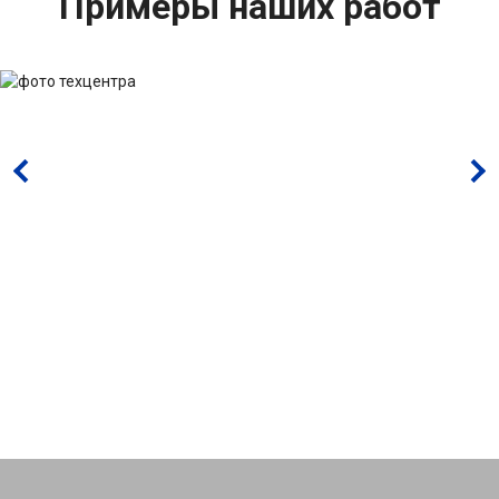
Примеры наших работ