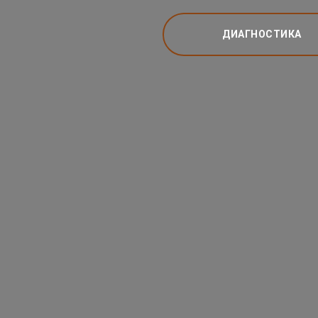
ДИАГНОСТИКА