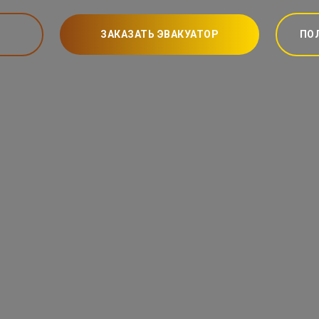
ЗАКАЗАТЬ ЭВАКУАТОР
ПО