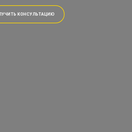
ЛУЧИТЬ КОНСУЛЬТАЦИЮ