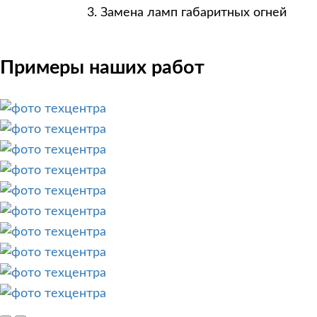
Замена ламп габаритных огней
Примеры наших работ