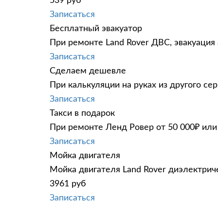
539 руб
Записаться
Бесплатный эвакуатор
При ремонте Land Rover ДВС, эвакуация
Записаться
Сделаем дешевле
При калькуляции на руках из другого сер
Записаться
Такси в подарок
При ремонте Ленд Ровер от 50 000₽ или
Записаться
Мойка двигателя
Мойка двигателя Land Rover диэлектриче
3961 руб
Записаться