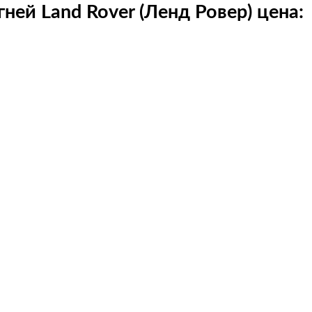
ней Land Rover (Ленд Ровер) цена: