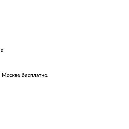
не
о Москве бесплатно.