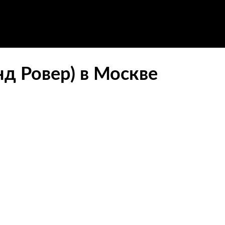
нд Ровер) в Москве