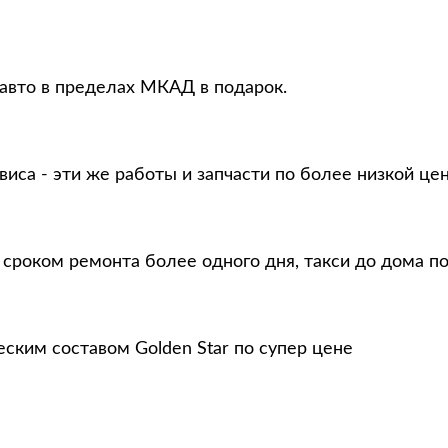
 авто в пределах МКАД в подарок.
виса - эти же работы и запчасти по более низкой це
 сроком ремонта более одного дня, такси до дома п
ским составом Golden Star по супер цене