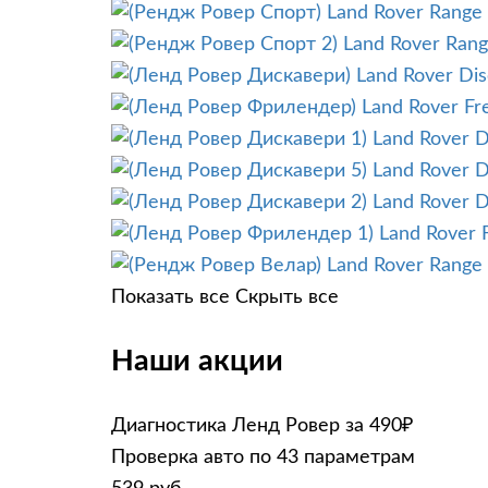
Land Rover Range 
Land Rover Range
Land Rover Di
Land Rover Fr
Land Rover D
Land Rover D
Land Rover D
Land Rover 
Land Rover Range 
Показать все
Скрыть все
Наши акции
Диагностика Ленд Ровер за 490₽
Проверка авто по 43 параметрам