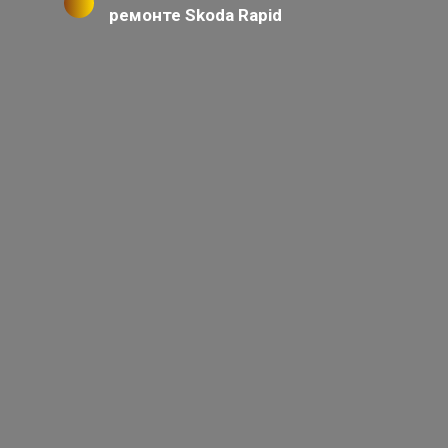
ремонте Skoda Rapid