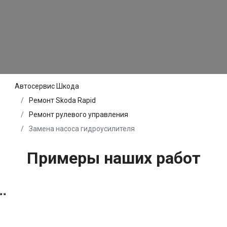
Автосервис Шкода
Ремонт Skoda Rapid
Ремонт рулевого управления
Замена насоса гидроусилителя
Примеры наших работ