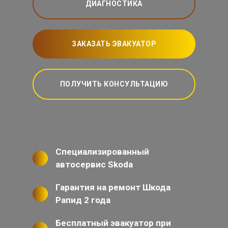
ДИАГНОСТИКА
ЗАКАЗАТЬ ЭВАКУАТОР
ПОЛУЧИТЬ КОНСУЛЬТАЦИЮ
Специализированный
автосервис Skoda
Гарантия на ремонт Шкода
Рапид 2 года
Бесплатный эвакуатор при