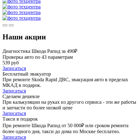
Наши акции
Диагностика Шкода Рапид за 490₽
Проверка авто по 43 параметрам
539 руб
Записаться
Бесплатный эвакуатор
При ремонте Skoda Rapid ДВС, эвакуация авто в пределах
МКАД в подарок.
Записаться
Сделаем дешевле
При калькуляции на руках из другого сервиса - эти же работы
и запчасти по более низкой цене
Записаться
Такси в подарок
При ремонте Шкода Рапид от 50 000₽ или сроком ремонта
более одного дня, такси до дома по Москве бесплатно.
Записаться