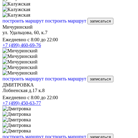
построить маршрут
построить маршрут
записаться
Мичуринский
ул. Удальцова, 60, к.7
Ежедневно с 8:00 до 22:00
+7 (499) 460-69-76
построить маршрут
построить маршрут
записаться
ДМИТРОВКА
Лобненская д.17 к.8
Ежедневно с 8:00 до 22:00
+7 (499) 450-63-77
построить маршрут
построить маршрут
записаться