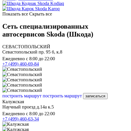
Skoda Kodiaq
Skoda Karoq
Показать все
Скрыть все
Сеть специализированных
автосервисов Skoda (Шкода)
СЕВАСТОПОЛЬСКИЙ
Севастопольский пр. 95 б, к.8
Ежедневно с 8:00 до 22:00
+7 (499) 460-69-84
построить маршрут
построить маршрут
записаться
Калужская
Научный проезд д.14а к.5
Ежедневно с 8:00 до 22:00
+7 (499) 460-63-34