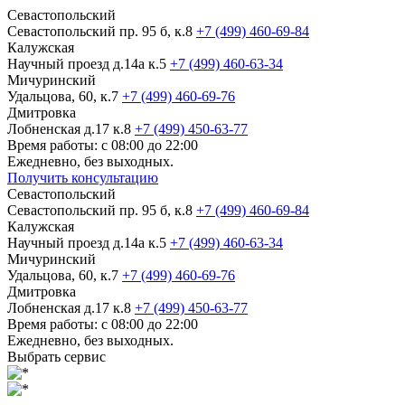
Севастопольский
Севастопольский пр. 95 б, к.8
+7 (499) 460-69-84
Калужская
Научный проезд д.14а к.5
+7 (499) 460-63-34
Мичуринский
Удальцова, 60, к.7
+7 (499) 460-69-76
Дмитровка
Лобненская д.17 к.8
+7 (499) 450-63-77
Время работы: с 08:00 до 22:00
Ежедневно, без выходных.
Получить консультацию
Севастопольский
Севастопольский пр. 95 б, к.8
+7 (499) 460-69-84
Калужская
Научный проезд д.14а к.5
+7 (499) 460-63-34
Мичуринский
Удальцова, 60, к.7
+7 (499) 460-69-76
Дмитровка
Лобненская д.17 к.8
+7 (499) 450-63-77
Время работы: с 08:00 до 22:00
Ежедневно, без выходных.
Выбрать сервис