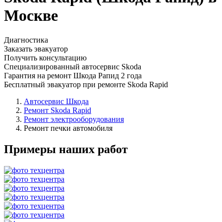
Москве
Диагностика
Заказать эвакуатор
Получить консультацию
Специализированный автосервис Skoda
Гарантия на ремонт Шкода Рапид 2 года
Бесплатный эвакуатор при ремонте Skoda Rapid
Автосервис Шкода
Ремонт Skoda Rapid
Ремонт электрооборудования
Ремонт печки автомобиля
Примеры наших работ