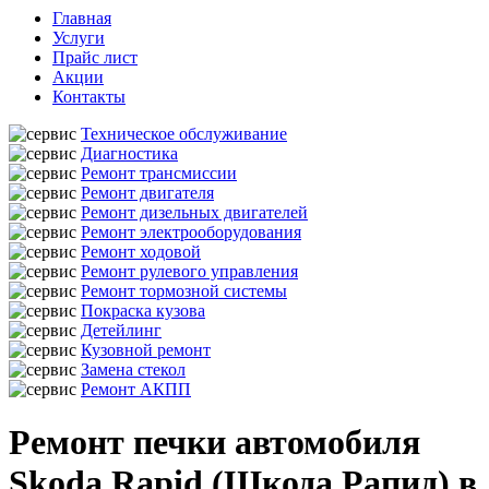
Главная
Услуги
Прайс лист
Акции
Контакты
Техническое обслуживание
Диагностика
Ремонт трансмиссии
Ремонт двигателя
Ремонт дизельных двигателей
Ремонт электрооборудования
Ремонт ходовой
Ремонт рулевого управления
Ремонт тормозной системы
Покраска кузова
Детейлинг
Кузовной ремонт
Замена стекол
Ремонт АКПП
Ремонт печки автомобиля
Skoda Rapid (Шкода Рапид) в