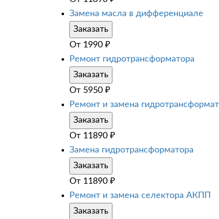
Замена масла в дифференциале
Заказать
От
1990
₽
Ремонт гидротрансформатора
Заказать
От
5950
₽
Ремонт и замена гидротрансформа
Заказать
От
11890
₽
Замена гидротрансформатора
Заказать
От
11890
₽
Ремонт и замена селектора АКПП
Заказать