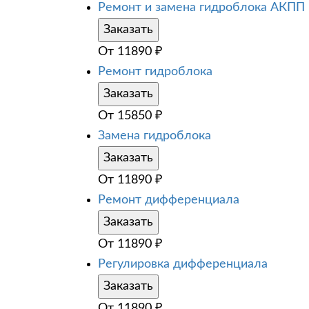
Ремонт и замена гидроблока АКПП
Заказать
От
11890
₽
Ремонт гидроблока
Заказать
От
15850
₽
Замена гидроблока
Заказать
От
11890
₽
Ремонт дифференциала
Заказать
От
11890
₽
Регулировка дифференциала
Заказать
От
11890
₽