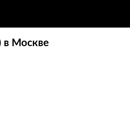
 в Москве