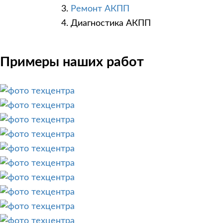
Ремонт АКПП
Диагностика АКПП
Примеры наших работ