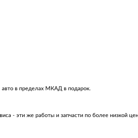
я авто в пределах МКАД в подарок.
виса - эти же работы и запчасти по более низкой це