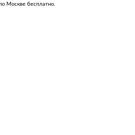
по Москве бесплатно.