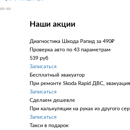
Наши акции
Диагностика Шкода Рапид за 490₽
Проверка авто по 43 параметрам
539 руб
Записаться
Бесплатный эвакуатор
При ремонте Skoda Rapid ДВС, эвакуаци
Записаться
Сделаем дешевле
При калькуляции на руках из другого сер
Записаться
Такси в подарок