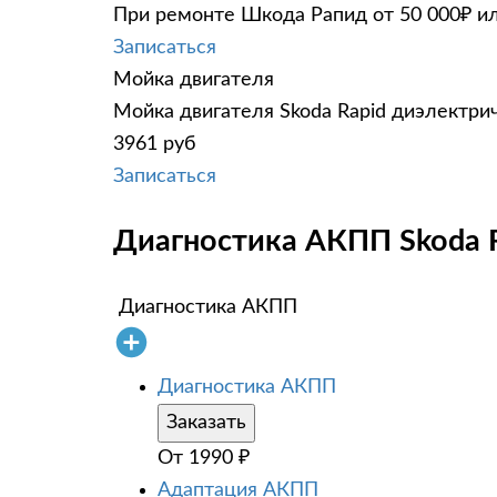
При ремонте Шкода Рапид от 50 000₽ ил
Записаться
Мойка двигателя
Мойка двигателя Skoda Rapid диэлектрич
3961 руб
Записаться
Диагностика АКПП Skoda R
Диагностика АКПП
Диагностика АКПП
Заказать
От
1990
₽
Адаптация АКПП