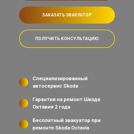
ЗАКАЗАТЬ ЭВАКУАТОР
ПОЛУЧИТЬ КОНСУЛЬТАЦИЮ
Специализированный
автосервис Skoda
Гарантия на ремонт Шкода
Октавия 2 года
Бесплатный эвакуатор при
ремонте Skoda Octavia