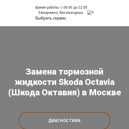
Время работы: с 08:00 до 22:00
Ежедневно, без выходных.
Выбрать сервис
Замена тормозной
жидкости Skoda Octavia
(Шкода Октавия) в Москве
ДИАГНОСТИКА