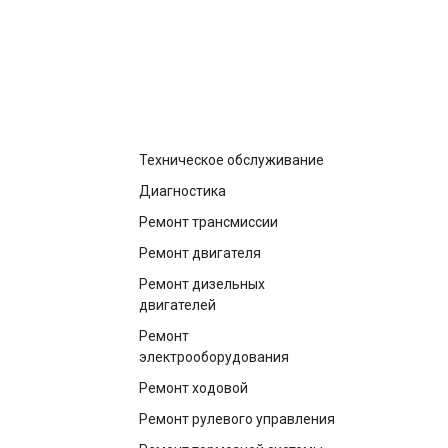
построить маршрут
Техническое обслуживание
Диагностика
Ремонт трансмиссии
Ремонт двигателя
Ремонт дизельных
двигателей
Ремонт
электрооборудования
Ремонт ходовой
Ремонт рулевого управления