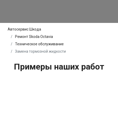
Автосервис Шкода
Ремонт Skoda Octavia
Техническое обслуживание
Замена тормозной жидкости
Примеры наших работ