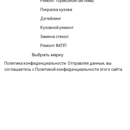
Ремонт тормозной системы
Покраска кузова
Детейлинг
Кузовной ремонт
Замена стекол
Ремонт АКПП
Выбрать марку
Политика конфиденциальности
. Отправляя данные, вы
соглашаетесь с Политикой конфиденциальности этого сайта.