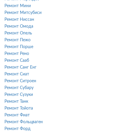
Ремонт Мини
Ремонт Митсубиси
Ремонт Ниссан
Ремонт Омода
Ремонт Опель
Ремонт Пежо
Ремонт Порше
Ремонт Рено
Ремонт Сааб
Ремонт Санг Енг
Ремонт Сиат
Ремонт Ситроен
Ремонт Субару
Ремонт Сузуки
Ремонт Танк
Ремонт Тойота
Ремонт Фиат
Ремонт Фольцваген
Ремонт Форд