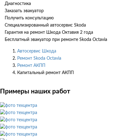
Диагностика
Заказать эвакуатор
Получить консультацию
Специализированный автосервис Skoda
Гарантия на ремонт Шкода Октавия 2 года
Бесплатный эвакуатор при ремонте Skoda Octavia
Автосервис Шкода
Ремонт Skoda Octavia
Ремонт АКПП
Капитальный ремонт АКПП
Примеры наших работ