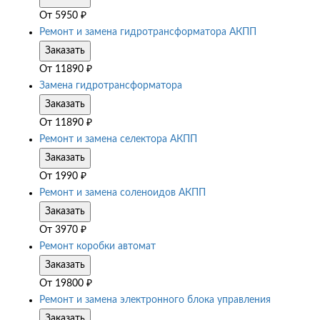
От
5950
₽
Ремонт и замена гидротрансформатора АКПП
Заказать
От
11890
₽
Замена гидротрансформатора
Заказать
От
11890
₽
Ремонт и замена селектора АКПП
Заказать
От
1990
₽
Ремонт и замена соленоидов АКПП
Заказать
От
3970
₽
Ремонт коробки автомат
Заказать
От
19800
₽
Ремонт и замена электронного блока управления
Заказать