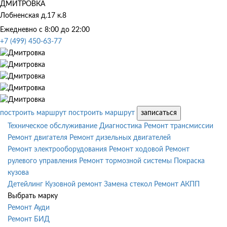
ДМИТРОВКА
Лобненская д.17 к.8
Ежедневно с 8:00 до 22:00
+7 (499) 450-63-77
построить маршрут
построить маршрут
записаться
Техническое обслуживание
Диагностика
Ремонт трансмиссии
Ремонт двигателя
Ремонт дизельных двигателей
Ремонт электрооборудования
Ремонт ходовой
Ремонт
рулевого управления
Ремонт тормозной системы
Покраска
кузова
Детейлинг
Кузовной ремонт
Замена стекол
Ремонт АКПП
Выбрать марку
Ремонт Ауди
Ремонт БИД