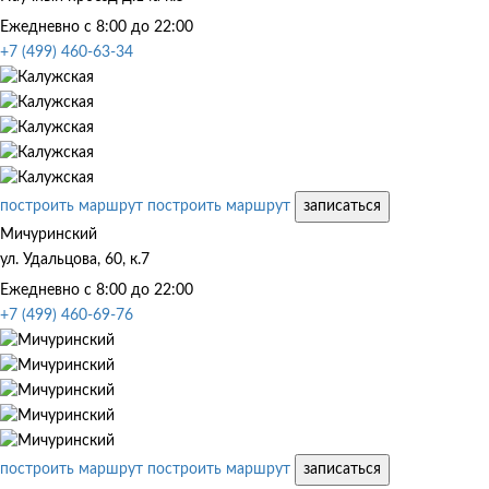
Ежедневно с 8:00 до 22:00
+7 (499) 460-63-34
построить маршрут
построить маршрут
записаться
Мичуринский
ул. Удальцова, 60, к.7
Ежедневно с 8:00 до 22:00
+7 (499) 460-69-76
построить маршрут
построить маршрут
записаться