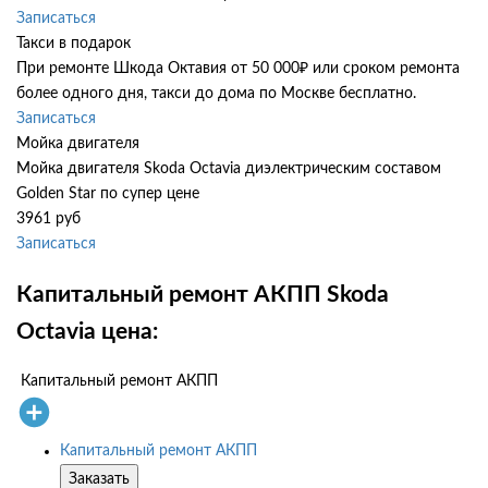
Записаться
Такси в подарок
При ремонте Шкода Октавия от 50 000₽ или сроком ремонта
более одного дня, такси до дома по Москве бесплатно.
Записаться
Мойка двигателя
Мойка двигателя Skoda Octavia диэлектрическим составом
Golden Star по супер цене
3961 руб
Записаться
Капитальный ремонт АКПП Skoda
Octavia цена:
Капитальный ремонт АКПП
Капитальный ремонт АКПП
Заказать