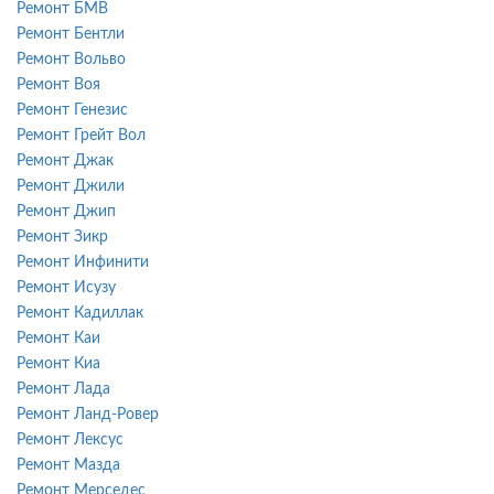
Ремонт БМВ
Ремонт Бентли
Ремонт Вольво
Ремонт Воя
Ремонт Генезис
Ремонт Грейт Вол
Ремонт Джак
Ремонт Джили
Ремонт Джип
Ремонт Зикр
Ремонт Инфинити
Ремонт Исузу
Ремонт Кадиллак
Ремонт Каи
Ремонт Киа
Ремонт Лада
Ремонт Ланд-Ровер
Ремонт Лексус
Ремонт Мазда
Ремонт Мерседес