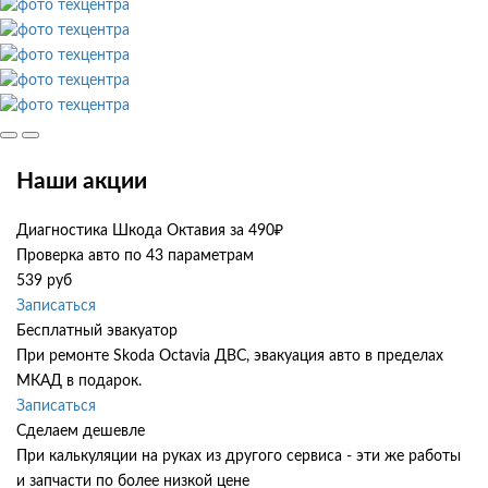
Наши акции
Диагностика Шкода Октавия за 490₽
Проверка авто по 43 параметрам
539 руб
Записаться
Бесплатный эвакуатор
При ремонте Skoda Octavia ДВС, эвакуация авто в пределах
МКАД в подарок.
Записаться
Сделаем дешевле
При калькуляции на руках из другого сервиса - эти же работы
и запчасти по более низкой цене