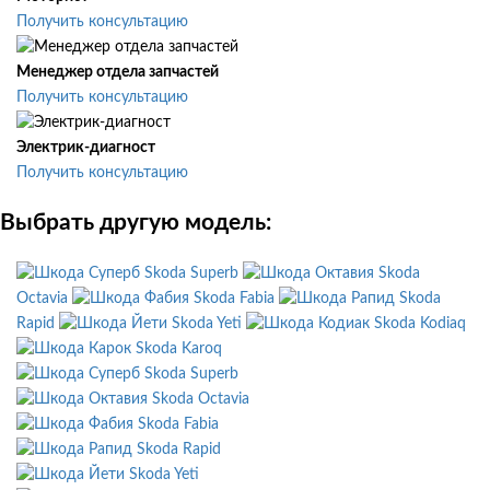
Получить консультацию
Менеджер отдела запчастей
Получить консультацию
Электрик-диагност
Получить консультацию
Выбрать другую модель:
Skoda Superb
Skoda
Octavia
Skoda Fabia
Skoda
Rapid
Skoda Yeti
Skoda Kodiaq
Skoda Karoq
Skoda Superb
Skoda Octavia
Skoda Fabia
Skoda Rapid
Skoda Yeti