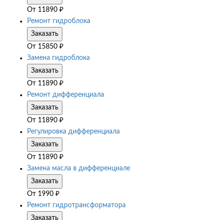
От
11890
₽
Ремонт гидроблока
Заказать
От
15850
₽
Замена гидроблока
Заказать
От
11890
₽
Ремонт дифференциала
Заказать
От
11890
₽
Регулировка дифференциала
Заказать
От
11890
₽
Замена масла в дифференциале
Заказать
От
1990
₽
Ремонт гидротрансформатора
Заказать