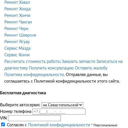
Ремонт Хавал
Ремонт Хонда
Ремонт Хончи
Ремонт Чанган
Ремонт Чери
Ремонт Шевроле
Ремонт Ягуар
Сервис Мазда
Сервис Хончи
Рассчитать стоимость работы
Заказать запчасти
Записаться на
диагностику
Получить консультацию
Оставить жалобу
Политика конфиденциальности
. Отправляя данные, вы
соглашаетесь с Политикой конфиденциальности этого сайта.
Бесплатная диагностика
Выберите автосервис
Номер телефона
VIN
Согласен с
Политикой конфиденциальности
* Персональные