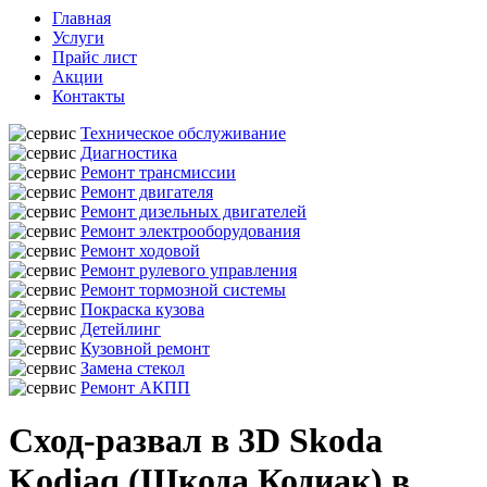
Главная
Услуги
Прайс лист
Акции
Контакты
Техническое обслуживание
Диагностика
Ремонт трансмиссии
Ремонт двигателя
Ремонт дизельных двигателей
Ремонт электрооборудования
Ремонт ходовой
Ремонт рулевого управления
Ремонт тормозной системы
Покраска кузова
Детейлинг
Кузовной ремонт
Замена стекол
Ремонт АКПП
Сход-развал в 3D Skoda
Kodiaq (Шкода Кодиак) в