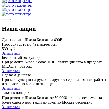
Наши акции
Диагностика Шкода Кодиак за 490₽
Проверка авто по 43 параметрам
539 руб
Записаться
Бесплатный эвакуатор
При ремонте Skoda Kodiaq ДВС, эвакуация авто в пределах
МКАД в подарок.
Записаться
Сделаем дешевле
При калькуляции на руках из другого сервиса - эти же работы
и запчасти по более низкой цене
Записаться
Такси в подарок
При ремонте Шкода Кодиак от 50 000₽ или сроком ремонта
более одного дня, такси до дома по Москве бесплатно.
Записаться