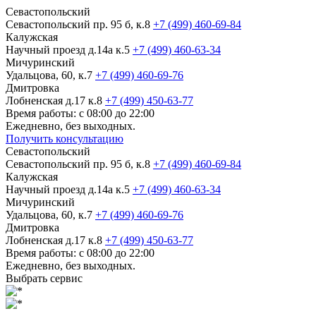
Севастопольский
Севастопольский пр. 95 б, к.8
+7 (499) 460-69-84
Калужская
Научный проезд д.14а к.5
+7 (499) 460-63-34
Мичуринский
Удальцова, 60, к.7
+7 (499) 460-69-76
Дмитровка
Лобненская д.17 к.8
+7 (499) 450-63-77
Время работы: с 08:00 до 22:00
Ежедневно, без выходных.
Получить консультацию
Севастопольский
Севастопольский пр. 95 б, к.8
+7 (499) 460-69-84
Калужская
Научный проезд д.14а к.5
+7 (499) 460-63-34
Мичуринский
Удальцова, 60, к.7
+7 (499) 460-69-76
Дмитровка
Лобненская д.17 к.8
+7 (499) 450-63-77
Время работы: с 08:00 до 22:00
Ежедневно, без выходных.
Выбрать сервис