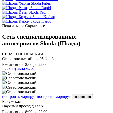
Skoda Fabia
Skoda Rapid
Skoda Yeti
Skoda Kodiaq
Skoda Karoq
Показать все
Скрыть все
Сеть специализированных
автосервисов Skoda (Шкода)
СЕВАСТОПОЛЬСКИЙ
Севастопольский пр. 95 б, к.8
Ежедневно с 8:00 до 22:00
+7 (499) 460-69-84
построить маршрут
построить маршрут
записаться
Калужская
Научный проезд д.14а к.5
Ежедневно с 8:00 до 22:00