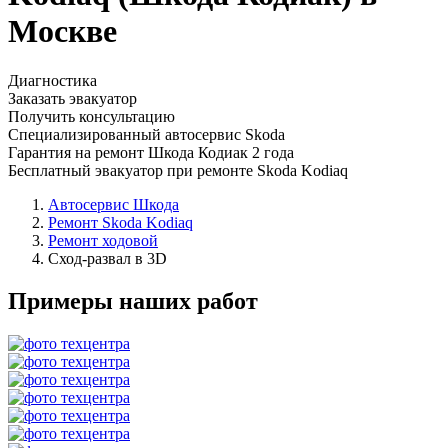
Москве
Диагностика
Заказать эвакуатор
Получить консультацию
Специализированный автосервис Skoda
Гарантия на ремонт Шкода Кодиак 2 года
Бесплатный эвакуатор при ремонте Skoda Kodiaq
Автосервис Шкода
Ремонт Skoda Kodiaq
Ремонт ходовой
Сход-развал в 3D
Примеры наших работ