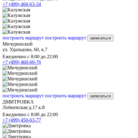
+7 (499) 460-63-34
построить маршрут
построить маршрут
записаться
Мичуринский
ул. Удальцова, 60, к.7
Ежедневно с 8:00 до 22:00
+7 (499) 460-69-76
построить маршрут
построить маршрут
записаться
ДМИТРОВКА
Лобненская д.17 к.8
Ежедневно с 8:00 до 22:00
+7 (499) 450-63-77