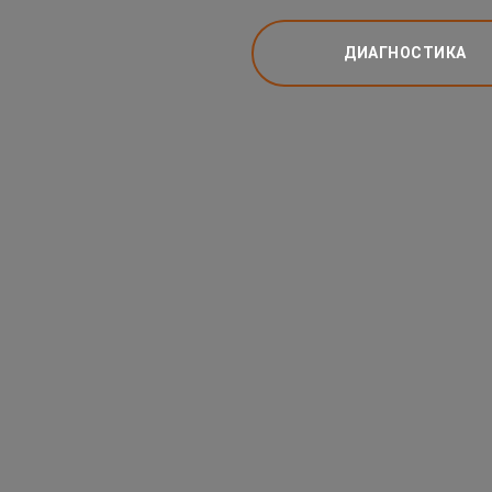
ДИАГНОСТИКА