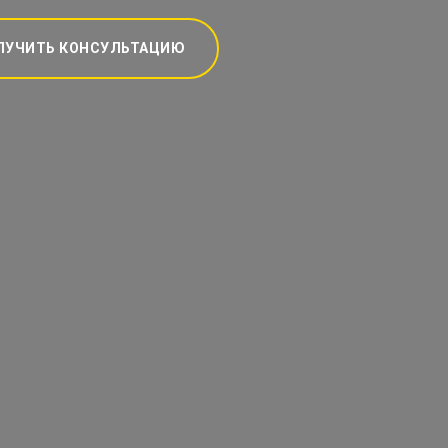
ЛУЧИТЬ КОНСУЛЬТАЦИЮ