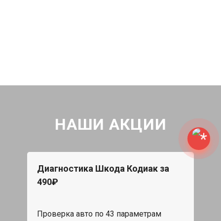
НАШИ АКЦИИ
Диагностика Шкода Кодиак за
490₽
Проверка авто по 43 параметрам