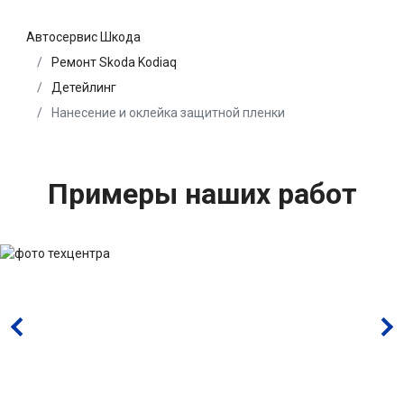
Автосервис Шкода
Ремонт Skoda Kodiaq
Детейлинг
Нанесение и оклейка защитной пленки
Примеры наших работ