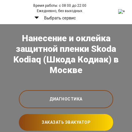
Время работы: с 08:00 до 22:00
Ежедневно, без выходных.
Выбрать сервис
Нанесение и оклейка
защитной пленки Skoda
Kodiaq (Шкода Кодиак) в
Москве
ДИАГНОСТИКА
ЗАКАЗАТЬ ЭВАКУАТОР