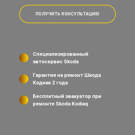
ПОЛУЧИТЬ КОНСУЛЬТАЦИЮ
Специализированный
автосервис Skoda
Гарантия на ремонт Шкода
Кодиак 2 года
Бесплатный эвакуатор при
ремонте Skoda Kodiaq