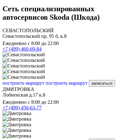
Сеть специализированных
автосервисов Skoda (Шкода)
СЕВАСТОПОЛЬСКИЙ
Севастопольский пр. 95 б, к.8
Ежедневно с 8:00 до 22:00
+7 (499) 460-69-84
построить маршрут
построить маршрут
записаться
ДМИТРОВКА
Лобненская д.17 к.8
Ежедневно с 8:00 до 22:00
+7 (499) 450-63-77