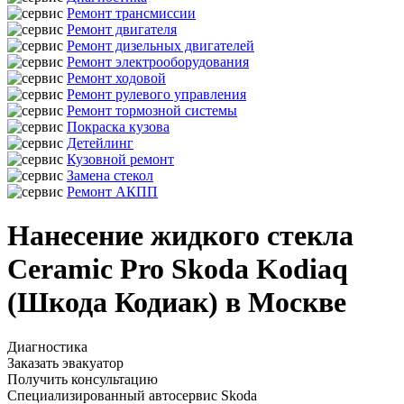
Ремонт трансмиссии
Ремонт двигателя
Ремонт дизельных двигателей
Ремонт электрооборудования
Ремонт ходовой
Ремонт рулевого управления
Ремонт тормозной системы
Покраска кузова
Детейлинг
Кузовной ремонт
Замена стекол
Ремонт АКПП
Нанесение жидкого стекла
Ceramic Pro Skoda Kodiaq
(Шкода Кодиак) в Москве
Диагностика
Заказать эвакуатор
Получить консультацию
Специализированный автосервис Skoda