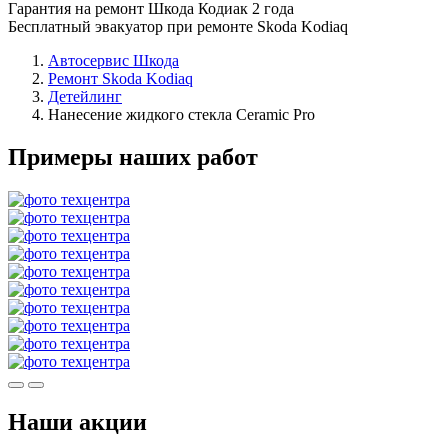
Гарантия на ремонт Шкода Кодиак 2 года
Бесплатный эвакуатор при ремонте Skoda Kodiaq
Автосервис Шкода
Ремонт Skoda Kodiaq
Детейлинг
Нанесение жидкого стекла Ceramic Pro
Примеры наших работ
Наши акции