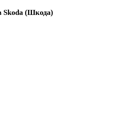
 Skoda (Шкода)