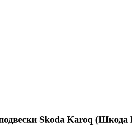
 подвески Skoda Karoq (Шкода