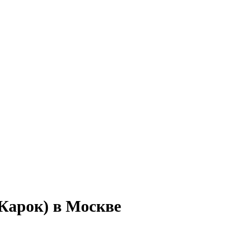
 Карок) в Москве