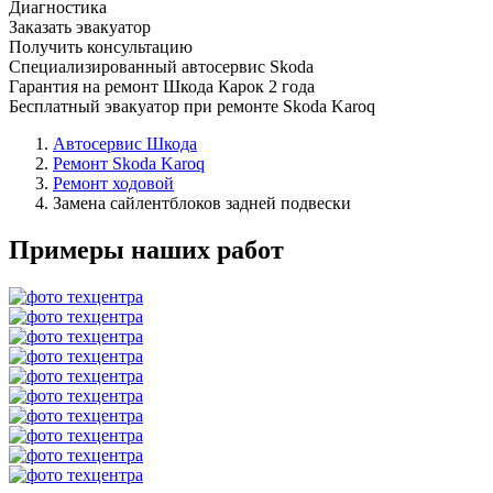
Диагностика
Заказать эвакуатор
Получить консультацию
Специализированный автосервис Skoda
Гарантия на ремонт Шкода Карок 2 года
Бесплатный эвакуатор при ремонте Skoda Karoq
Автосервис Шкода
Ремонт Skoda Karoq
Ремонт ходовой
Замена сайлентблоков задней подвески
Примеры наших работ