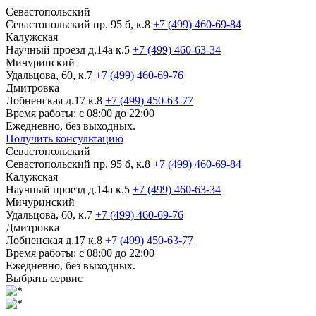
Севастопольский
Севастопольский пр. 95 б, к.8
+7 (499) 460-69-84
Калужская
Научный проезд д.14а к.5
+7 (499) 460-63-34
Мичуринский
Удальцова, 60, к.7
+7 (499) 460-69-76
Дмитровка
Лобненская д.17 к.8
+7 (499) 450-63-77
Время работы: с 08:00 до 22:00
Ежедневно, без выходных.
Получить консультацию
Севастопольский
Севастопольский пр. 95 б, к.8
+7 (499) 460-69-84
Калужская
Научный проезд д.14а к.5
+7 (499) 460-63-34
Мичуринский
Удальцова, 60, к.7
+7 (499) 460-69-76
Дмитровка
Лобненская д.17 к.8
+7 (499) 450-63-77
Время работы: с 08:00 до 22:00
Ежедневно, без выходных.
Выбрать сервис