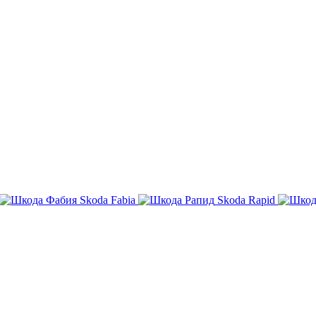
Skoda Fabia
Skoda Rapid