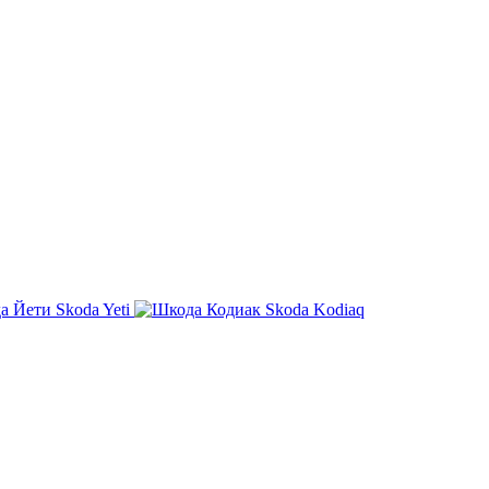
Skoda Yeti
Skoda Kodiaq