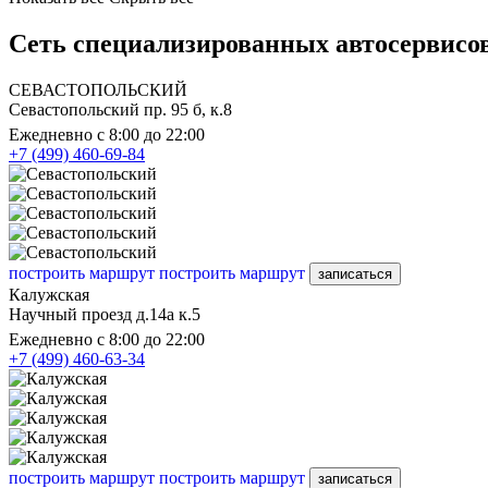
Сеть специализированных автосервисов
СЕВАСТОПОЛЬСКИЙ
Севастопольский пр. 95 б, к.8
Ежедневно с 8:00 до 22:00
+7 (499) 460-69-84
построить маршрут
построить маршрут
записаться
Калужская
Научный проезд д.14а к.5
Ежедневно с 8:00 до 22:00
+7 (499) 460-63-34
построить маршрут
построить маршрут
записаться