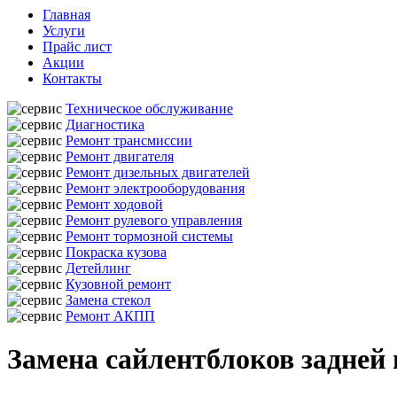
Главная
Услуги
Прайс лист
Акции
Контакты
Техническое обслуживание
Диагностика
Ремонт трансмиссии
Ремонт двигателя
Ремонт дизельных двигателей
Ремонт электрооборудования
Ремонт ходовой
Ремонт рулевого управления
Ремонт тормозной системы
Покраска кузова
Детейлинг
Кузовной ремонт
Замена стекол
Ремонт АКПП
Замена сайлентблоков задней