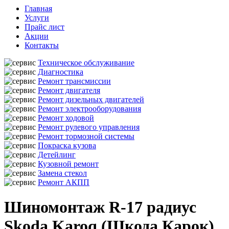
Главная
Услуги
Прайс лист
Акции
Контакты
Техническое обслуживание
Диагностика
Ремонт трансмиссии
Ремонт двигателя
Ремонт дизельных двигателей
Ремонт электрооборудования
Ремонт ходовой
Ремонт рулевого управления
Ремонт тормозной системы
Покраска кузова
Детейлинг
Кузовной ремонт
Замена стекол
Ремонт АКПП
Шиномонтаж R-17 радиус
Skoda Karoq (Шкода Карок)