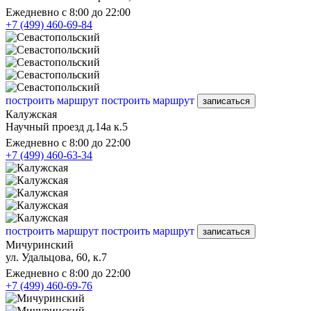
Ежедневно с 8:00 до 22:00
+7 (499) 460-69-84
построить маршрут
построить маршрут
записаться
Калужская
Научный проезд д.14а к.5
Ежедневно с 8:00 до 22:00
+7 (499) 460-63-34
построить маршрут
построить маршрут
записаться
Мичуринский
ул. Удальцова, 60, к.7
Ежедневно с 8:00 до 22:00
+7 (499) 460-69-76