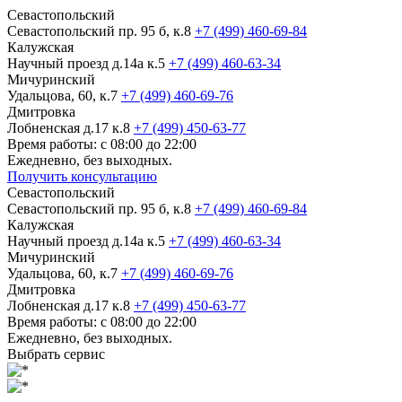
Севастопольский
Севастопольский пр. 95 б, к.8
+7 (499) 460-69-84
Калужская
Научный проезд д.14а к.5
+7 (499) 460-63-34
Мичуринский
Удальцова, 60, к.7
+7 (499) 460-69-76
Дмитровка
Лобненская д.17 к.8
+7 (499) 450-63-77
Время работы: с 08:00 до 22:00
Ежедневно, без выходных.
Получить консультацию
Севастопольский
Севастопольский пр. 95 б, к.8
+7 (499) 460-69-84
Калужская
Научный проезд д.14а к.5
+7 (499) 460-63-34
Мичуринский
Удальцова, 60, к.7
+7 (499) 460-69-76
Дмитровка
Лобненская д.17 к.8
+7 (499) 450-63-77
Время работы: с 08:00 до 22:00
Ежедневно, без выходных.
Выбрать сервис