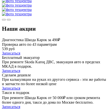
Наши акции
Диагностика Шкода Карок за 490₽
Проверка авто по 43 параметрам
539 руб
Записаться
Бесплатный эвакуатор
При ремонте Skoda Karoq ДВС, эвакуация авто в пределах
МКАД в подарок.
Записаться
Сделаем дешевле
При калькуляции на руках из другого сервиса - эти же работы
и запчасти по более низкой цене
Записаться
Такси в подарок
При ремонте Шкода Карок от 50 000₽ или сроком ремонта
более одного дня, такси до дома по Москве бесплатно.
Записаться