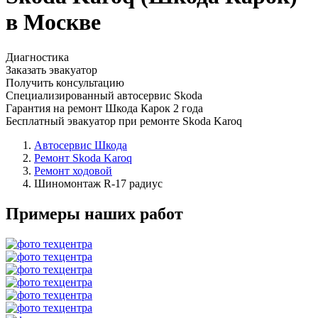
в Москве
Диагностика
Заказать эвакуатор
Получить консультацию
Специализированный автосервис Skoda
Гарантия на ремонт Шкода Карок 2 года
Бесплатный эвакуатор при ремонте Skoda Karoq
Автосервис Шкода
Ремонт Skoda Karoq
Ремонт ходовой
Шиномонтаж R-17 радиус
Примеры наших работ