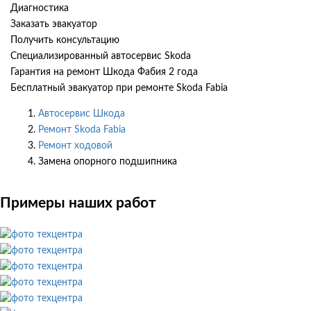
Диагностика
Заказать эвакуатор
Получить консультацию
Специализированный автосервис Skoda
Гарантия на ремонт Шкода Фабия 2 года
Бесплатный эвакуатор при ремонте Skoda Fabia
Автосервис Шкода
Ремонт Skoda Fabia
Ремонт ходовой
Замена опорного подшипника
Примеры наших работ