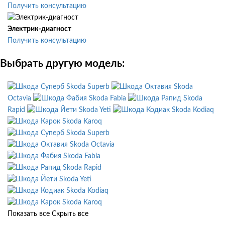
Получить консультацию
Электрик-диагност
Получить консультацию
Выбрать другую модель:
Skoda Superb
Skoda
Octavia
Skoda Fabia
Skoda
Rapid
Skoda Yeti
Skoda Kodiaq
Skoda Karoq
Skoda Superb
Skoda Octavia
Skoda Fabia
Skoda Rapid
Skoda Yeti
Skoda Kodiaq
Skoda Karoq
Показать все
Скрыть все