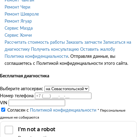
Ремонт Чанган
Ремонт Чери
Ремонт Шевроле
Ремонт Ягуар
Сервис Мазда
Сервис Хончи
Рассчитать стоимость работы
Заказать запчасти
Записаться на
диагностику
Получить консультацию
Оставить жалобу
Политика конфиденциальности
. Отправляя данные, вы
соглашаетесь с Политикой конфиденциальности этого сайта.
Бесплатная диагностика
Выберите автосервис
Номер телефона
VIN
Согласен с
Политикой конфиденциальности
* Персональные
данные не собираются