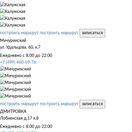
построить маршрут
построить маршрут
записаться
Мичуринский
ул. Удальцова, 60, к.7
Ежедневно с 8:00 до 22:00
+7 (499) 460-69-76
построить маршрут
построить маршрут
записаться
ДМИТРОВКА
Лобненская д.17 к.8
Ежедневно с 8:00 до 22:00