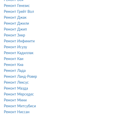
Ремонт Генезис
Ремонт Грейт Вол
Ремонт Джак
Ремонт Джили
Ремонт Джип
Ремонт Зикр
Ремонт Инфинити
Ремонт Исузу
Ремонт Кадиллак
Ремонт Каи
Ремонт Киа
Ремонт Лада
Ремонт Ланд-Ровер
Ремонт Лексус
Ремонт Мазда
Ремонт Мерседес
Ремонт Мини
Ремонт Митсубиси
Ремонт Ниссан