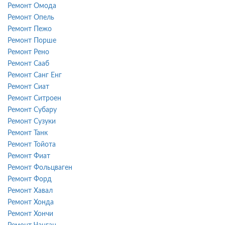
Ремонт Омода
Ремонт Опель
Ремонт Пежо
Ремонт Порше
Ремонт Рено
Ремонт Сааб
Ремонт Санг Енг
Ремонт Сиат
Ремонт Ситроен
Ремонт Субару
Ремонт Сузуки
Ремонт Танк
Ремонт Тойота
Ремонт Фиат
Ремонт Фольцваген
Ремонт Форд
Ремонт Хавал
Ремонт Хонда
Ремонт Хончи