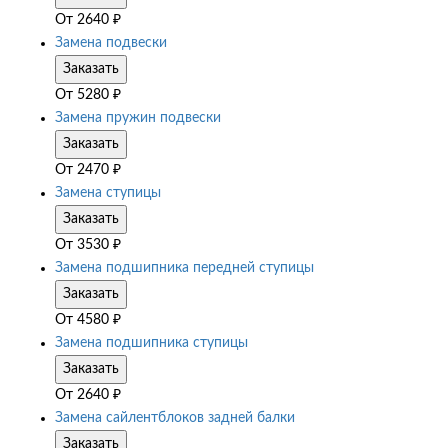
От
2640
₽
Замена подвески
Заказать
От
5280
₽
Замена пружин подвески
Заказать
От
2470
₽
Замена ступицы
Заказать
От
3530
₽
Замена подшипника передней ступицы
Заказать
От
4580
₽
Замена подшипника ступицы
Заказать
От
2640
₽
Замена сайлентблоков задней балки
Заказать