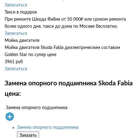
Записаться
Такси в подарок
При ремонте Шкода Фабия от 50 000₽ или сроком ремонта
более одного дня, такси до дома по Москве бесплатно.
Записаться
Мойка двигателя
Мойка двигателя Skoda Fabia диэлектрическим составом
Golden Star по супер цене
3961 руб
Записаться
Замена опорного подшипника Skoda Fabia
цена:
Замена опорного подшипника
Замена опорного подшипника
Заказать