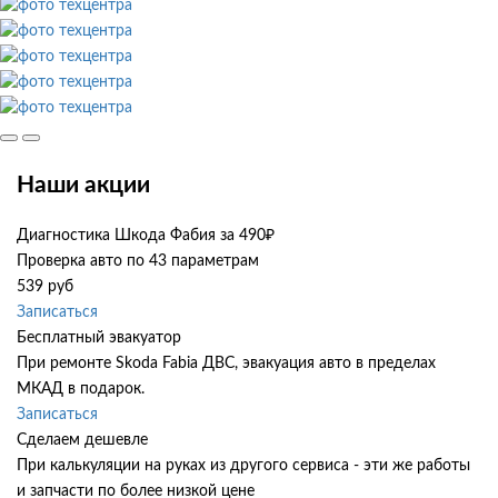
Наши акции
Диагностика Шкода Фабия за 490₽
Проверка авто по 43 параметрам
539 руб
Записаться
Бесплатный эвакуатор
При ремонте Skoda Fabia ДВС, эвакуация авто в пределах
МКАД в подарок.
Записаться
Сделаем дешевле
При калькуляции на руках из другого сервиса - эти же работы
и запчасти по более низкой цене