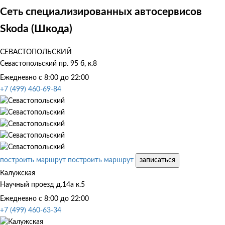
Сеть специализированных автосервисов
Skoda (Шкода)
СЕВАСТОПОЛЬСКИЙ
Севастопольский пр. 95 б, к.8
Ежедневно с 8:00 до 22:00
+7 (499) 460-69-84
построить маршрут
построить маршрут
записаться
Калужская
Научный проезд д.14а к.5
Ежедневно с 8:00 до 22:00
+7 (499) 460-63-34