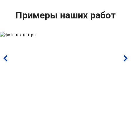
Примеры наших работ