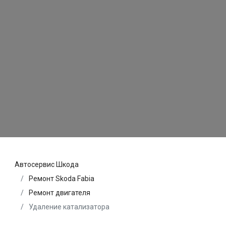
Автосервис Шкода
Ремонт Skoda Fabia
Ремонт двигателя
Удаление катализатора