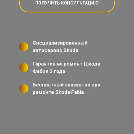
ПОЛУЧИТЬ КОНСУЛЬТАЦИЮ
Специализированный
автосервис Skoda
Гарантия на ремонт Шкода
Фабия 2 года
Бесплатный эвакуатор при
ремонте Skoda Fabia