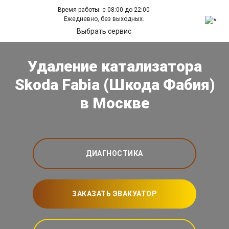
Время работы: с 08:00 до 22:00
Ежедневно, без выходных.
Выбрать сервис
Удаление катализатора
Skoda Fabia (Шкода Фабия)
в Москве
ДИАГНОСТИКА
ЗАКАЗАТЬ ЭВАКУАТОР