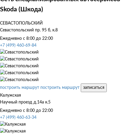
Skoda (Шкода)
СЕВАСТОПОЛЬСКИЙ
Севастопольский пр. 95 б, к.8
Ежедневно с 8:00 до 22:00
+7 (499) 460-69-84
построить маршрут
построить маршрут
записаться
Калужская
Научный проезд д.14а к.5
Ежедневно с 8:00 до 22:00
+7 (499) 460-63-34