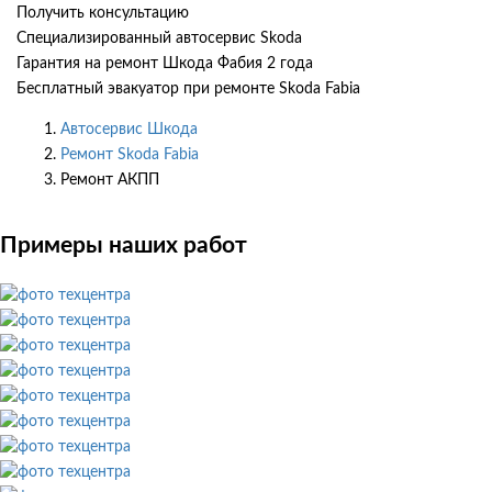
Получить консультацию
Специализированный автосервис Skoda
Гарантия на ремонт Шкода Фабия 2 года
Бесплатный эвакуатор при ремонте Skoda Fabia
Автосервис Шкода
Ремонт Skoda Fabia
Ремонт АКПП
Примеры наших работ