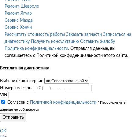
Ремонт Шевроле
Ремонт Ягуар
Сервис Мазда
Сервис Хончи
Рассчитать стоимость работы
Заказать запчасти
Записаться на
диагностику
Получить консультацию
Оставить жалобу
Политика конфиденциальности
. Отправляя данные, вы
соглашаетесь с Политикой конфиденциальности этого сайта.
Бесплатная диагностика
Выберите автосервис
Номер телефона
VIN
Согласен с
Политикой конфиденциальности
* Персональные
данные не собираются
Отправить
OK