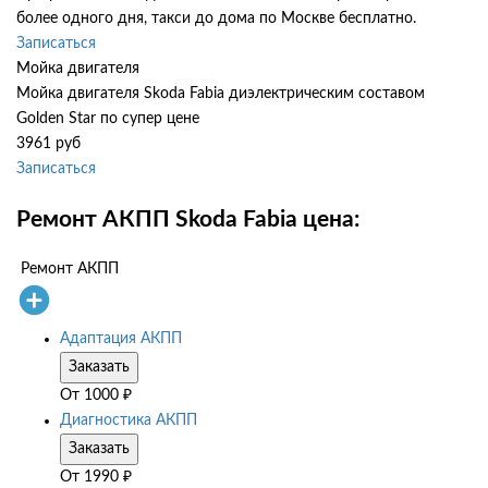
более одного дня, такси до дома по Москве бесплатно.
Записаться
Мойка двигателя
Мойка двигателя Skoda Fabia диэлектрическим составом
Golden Star по супер цене
3961 руб
Записаться
Ремонт АКПП Skoda Fabia цена:
Ремонт АКПП
Адаптация АКПП
Заказать
От
1000
₽
Диагностика АКПП
Заказать
От
1990
₽