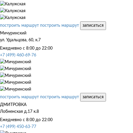
построить маршрут
построить маршрут
записаться
Мичуринский
ул. Удальцова, 60, к.7
Ежедневно с 8:00 до 22:00
+7 (499) 460-69-76
построить маршрут
построить маршрут
записаться
ДМИТРОВКА
Лобненская д.17 к.8
Ежедневно с 8:00 до 22:00
+7 (499) 450-63-77