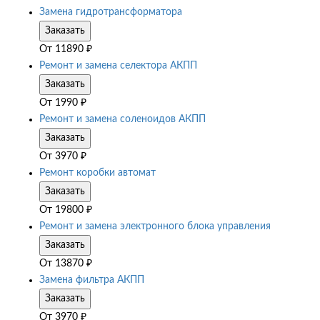
Замена гидротрансформатора
Заказать
От
11890
₽
Ремонт и замена селектора АКПП
Заказать
От
1990
₽
Ремонт и замена соленоидов АКПП
Заказать
От
3970
₽
Ремонт коробки автомат
Заказать
От
19800
₽
Ремонт и замена электронного блока управления
Заказать
От
13870
₽
Замена фильтра АКПП
Заказать
От
3970
₽