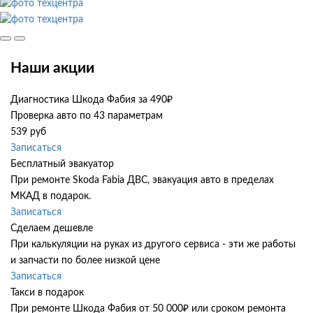
Наши акции
Диагностика Шкода Фабия за 490₽
Проверка авто по 43 параметрам
539 руб
Записаться
Бесплатный эвакуатор
При ремонте Skoda Fabia ДВС, эвакуация авто в пределах
МКАД в подарок.
Записаться
Сделаем дешевле
При калькуляции на руках из другого сервиса - эти же работы
и запчасти по более низкой цене
Записаться
Такси в подарок
При ремонте Шкода Фабия от 50 000₽ или сроком ремонта