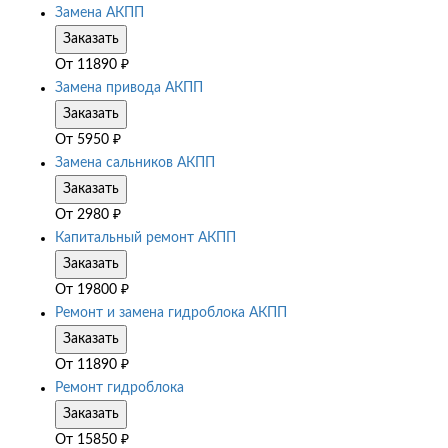
Замена АКПП
Заказать
От
11890
₽
Замена привода АКПП
Заказать
От
5950
₽
Замена сальников АКПП
Заказать
От
2980
₽
Капитальный ремонт АКПП
Заказать
От
19800
₽
Ремонт и замена гидроблока АКПП
Заказать
От
11890
₽
Ремонт гидроблока
Заказать
От
15850
₽