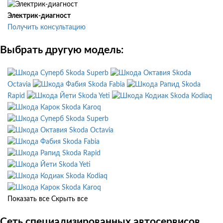
Электрик-диагност
Получить консультацию
Выбрать другую модель:
Skoda Superb
Skoda
Octavia
Skoda Fabia
Skoda
Rapid
Skoda Yeti
Skoda Kodiaq
Skoda Karoq
Skoda Superb
Skoda Octavia
Skoda Fabia
Skoda Rapid
Skoda Yeti
Skoda Kodiaq
Skoda Karoq
Показать все
Скрыть все
Сеть специализированных автосервисов