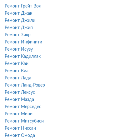
Ремонт Грейт Вол
Ремонт Джак
Ремонт Джили
Ремонт Джип
Ремонт Зикр
Ремонт Инфинити
Ремонт Исузу
Ремонт Кадиллак
Ремонт Каи
Ремонт Киа
Ремонт Лада
Ремонт Ланд-Ровер
Ремонт Лексус
Ремонт Мазда
Ремонт Мерседес
Ремонт Мини
Ремонт Митсубиси
Ремонт Ниссан
Ремонт Омода