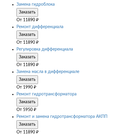
Замена гидроблока
Заказать
От
11890
₽
Ремонт дифференциала
Заказать
От
11890
₽
Регулировка дифференциала
Заказать
От
11890
₽
Замена масла в дифференциале
Заказать
От
1990
₽
Ремонт гидротрансформатора
Заказать
От
5950
₽
Ремонт и замена гидротрансформатора АКПП
Заказать
От
11890
₽