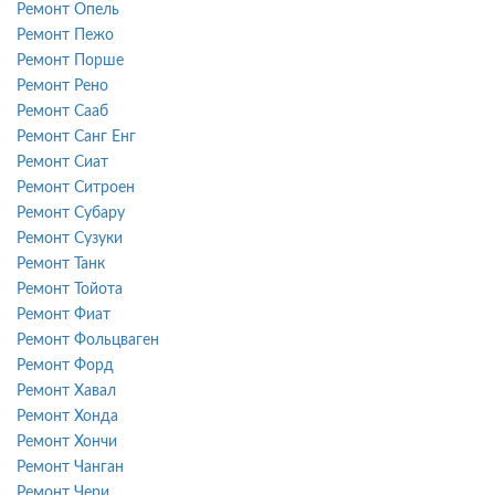
Ремонт Опель
Ремонт Пежо
Ремонт Порше
Ремонт Рено
Ремонт Сааб
Ремонт Санг Енг
Ремонт Сиат
Ремонт Ситроен
Ремонт Субару
Ремонт Сузуки
Ремонт Танк
Ремонт Тойота
Ремонт Фиат
Ремонт Фольцваген
Ремонт Форд
Ремонт Хавал
Ремонт Хонда
Ремонт Хончи
Ремонт Чанган
Ремонт Чери