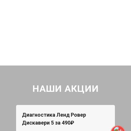
НАШИ АКЦИИ
Диагностика Ленд Ровер
Дискавери 5 за 490₽