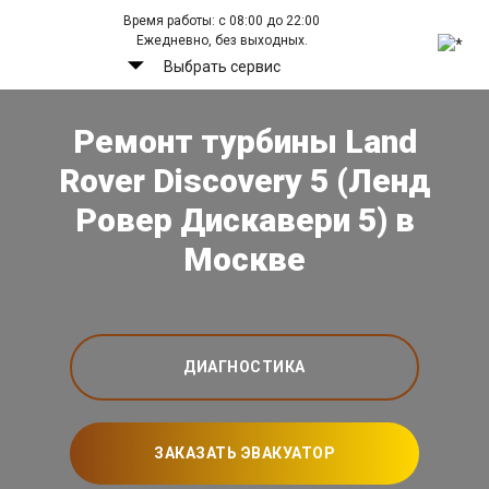
Время работы: с 08:00 до 22:00
Ежедневно, без выходных.
Выбрать сервис
Ремонт турбины Land
Rover Discovery 5 (Ленд
Ровер Дискавери 5) в
Москве
ДИАГНОСТИКА
ЗАКАЗАТЬ ЭВАКУАТОР