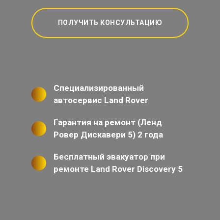
ПОЛУЧИТЬ КОНСУЛЬТАЦИЮ
Специализированный
автосервис Land Rover
Гарантия на ремонт (Ленд
Ровер Дискавери 5) 2 года
Бесплатный эвакуатор при
ремонте Land Rover Discovery 5