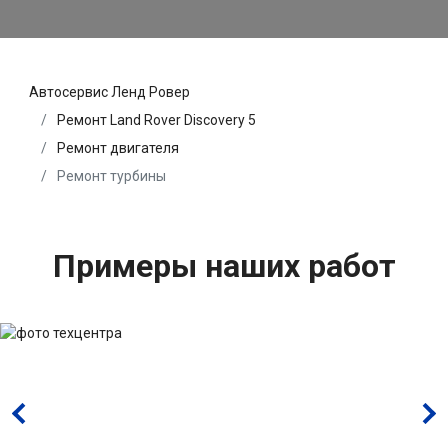
Автосервис Ленд Ровер
Ремонт Land Rover Discovery 5
Ремонт двигателя
Ремонт турбины
Примеры наших работ