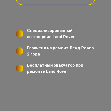
Специализированный
автосервис Land Rover
Гарантия на ремонт Ленд Ровер
2 года
Бесплатный эвакуатор при
ремонте Land Rover