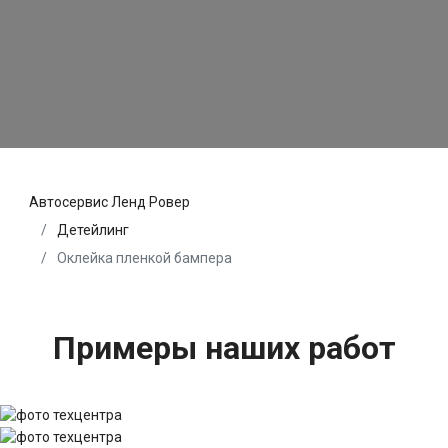
Автосервис Ленд Ровер
Детейлинг
Оклейка пленкой бампера
Примеры наших работ