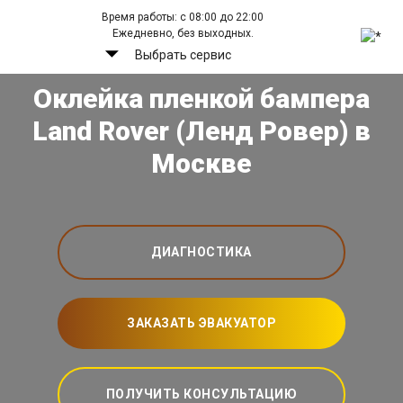
Время работы: с 08:00 до 22:00
Ежедневно, без выходных.
Выбрать сервис
Оклейка пленкой бампера
Land Rover (Ленд Ровер) в
Москве
ДИАГНОСТИКА
ЗАКАЗАТЬ ЭВАКУАТОР
ПОЛУЧИТЬ КОНСУЛЬТАЦИЮ