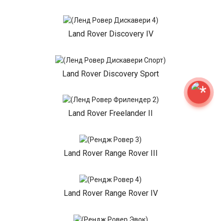
Land Rover Discovery IV
Land Rover Discovery Sport
Land Rover Freelander II
Land Rover Range Rover III
Land Rover Range Rover IV