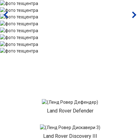
Land Rover Defender
Land Rover Discovery III