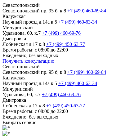
Севастопольский
Севастопольский пр. 95 б, к.8
+7 (499) 460-69-84
Калужская
Научный проезд д.14а к.5
+7 (499) 460-63-34
Мичуринский
Удальцова, 60, к.7
+7 (499) 460-69-76
Дмитровка
Лобненская д.17 к.8
+7 (499) 450-63-77
Время работы: с 08:00 до 22:00
Ежедневно, без выходных.
Получить консультацию
Севастопольский
Севастопольский пр. 95 б, к.8
+7 (499) 460-69-84
Калужская
Научный проезд д.14а к.5
+7 (499) 460-63-34
Мичуринский
Удальцова, 60, к.7
+7 (499) 460-69-76
Дмитровка
Лобненская д.17 к.8
+7 (499) 450-63-77
Время работы: с 08:00 до 22:00
Ежедневно, без выходных.
Выбрать сервис