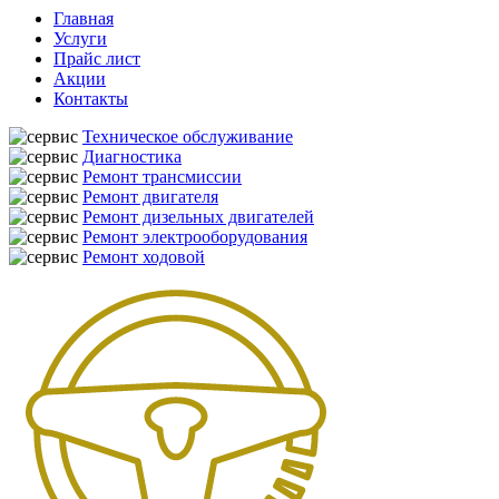
Главная
Услуги
Прайс лист
Акции
Контакты
Техническое обслуживание
Диагностика
Ремонт трансмиссии
Ремонт двигателя
Ремонт дизельных двигателей
Ремонт электрооборудования
Ремонт ходовой