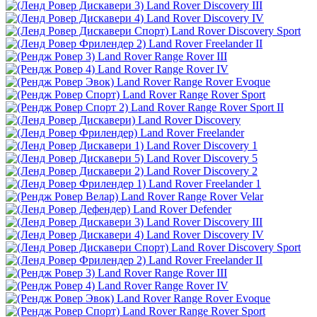
Land Rover Discovery III
Land Rover Discovery IV
Land Rover Discovery Sport
Land Rover Freelander II
Land Rover Range Rover III
Land Rover Range Rover IV
Land Rover Range Rover Evoque
Land Rover Range Rover Sport
Land Rover Range Rover Sport II
Land Rover Discovery
Land Rover Freelander
Land Rover Discovery 1
Land Rover Discovery 5
Land Rover Discovery 2
Land Rover Freelander 1
Land Rover Range Rover Velar
Land Rover Defender
Land Rover Discovery III
Land Rover Discovery IV
Land Rover Discovery Sport
Land Rover Freelander II
Land Rover Range Rover III
Land Rover Range Rover IV
Land Rover Range Rover Evoque
Land Rover Range Rover Sport