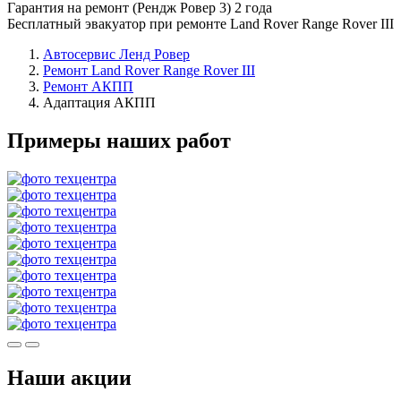
Гарантия на ремонт (Рендж Ровер 3) 2 года
Бесплатный эвакуатор при ремонте Land Rover Range Rover III
Автосервис Ленд Ровер
Ремонт Land Rover Range Rover III
Ремонт АКПП
Адаптация АКПП
Примеры наших работ
Наши акции