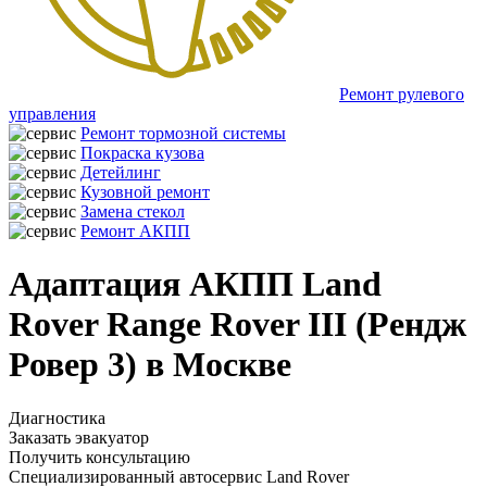
Ремонт рулевого
управления
Ремонт тормозной системы
Покраска кузова
Детейлинг
Кузовной ремонт
Замена стекол
Ремонт АКПП
Адаптация АКПП Land
Rover Range Rover III (Рендж
Ровер 3) в Москве
Диагностика
Заказать эвакуатор
Получить консультацию
Специализированный автосервис Land Rover