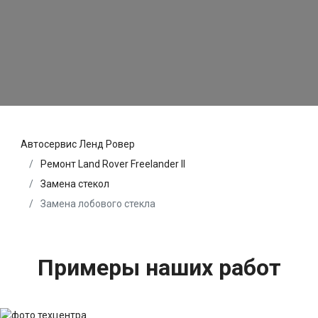
Автосервис Ленд Ровер
Ремонт Land Rover Freelander II
Замена стекол
Замена лобового стекла
Примеры наших работ