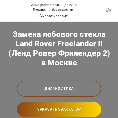
Время работы: с 08:00 до 22:00
Ежедневно, без выходных.
Выбрать сервис
Замена лобового стекла
Land Rover Freelander II
(Ленд Ровер Фрилендер 2)
в Москве
ДИАГНОСТИКА
ЗАКАЗАТЬ ЭВАКУАТОР