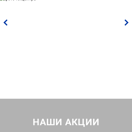
НАШИ АКЦИИ