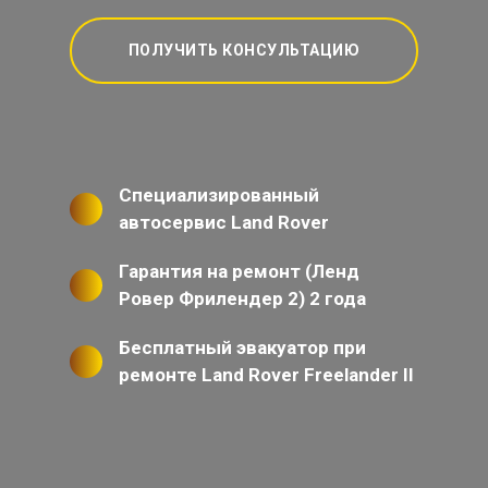
ПОЛУЧИТЬ КОНСУЛЬТАЦИЮ
Специализированный
автосервис Land Rover
Гарантия на ремонт (Ленд
Ровер Фрилендер 2) 2 года
Бесплатный эвакуатор при
ремонте Land Rover Freelander II