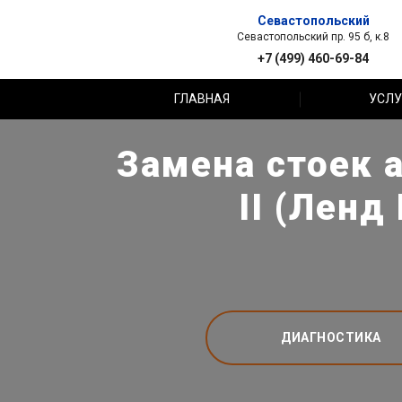
Севастопольский
Севастопольский пр. 95 б, к.8
+7 (499) 460-69-84
ГЛАВНАЯ
УСЛУ
Замена стоек а
II (Ленд
ДИАГНОСТИКА