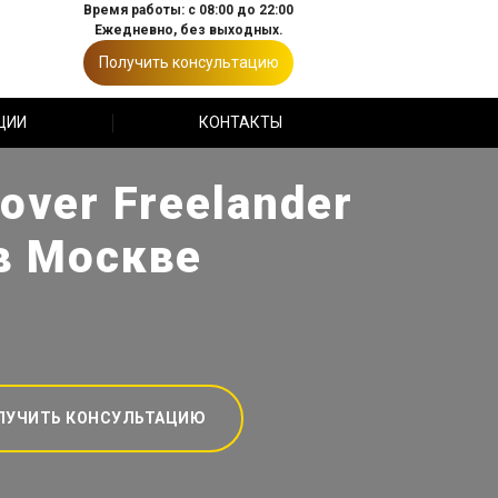
Время работы: с 08:00 до 22:00
Ежедневно, без выходных.
Получить консультацию
ЦИИ
КОНТАКТЫ
over Freelander
 в Москве
ЛУЧИТЬ КОНСУЛЬТАЦИЮ