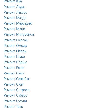
Ремонт Киа
Ремонт Лада
Ремонт Лексус
Ремонт Мазда
Ремонт Мерседес
Ремонт Мини
Ремонт Митсубиси
Ремонт Ниссан
Ремонт Омода
Ремонт Опель
Ремонт Пежо
Ремонт Порше
Ремонт Рено
Ремонт Сааб
Ремонт Санг Енг
Ремонт Сиат
Ремонт Ситроен
Ремонт Субару
Ремонт Сузуки
Ремонт Танк