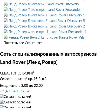
Land Rover Discovery
Land Rover Freelander
Land Rover Discovery 1
Land Rover Discovery 5
Land Rover Discovery 2
Land Rover Freelander 1
Land Rover Range Rover Velar
Показать все
Скрыть все
Сеть специализированных автосервисов
Land Rover (Ленд Ровер)
СЕВАСТОПОЛЬСКИЙ
Севастопольский пр. 95 б, к.8
Ежедневно с 8:00 до 22:00
+7 (499) 460-69-84