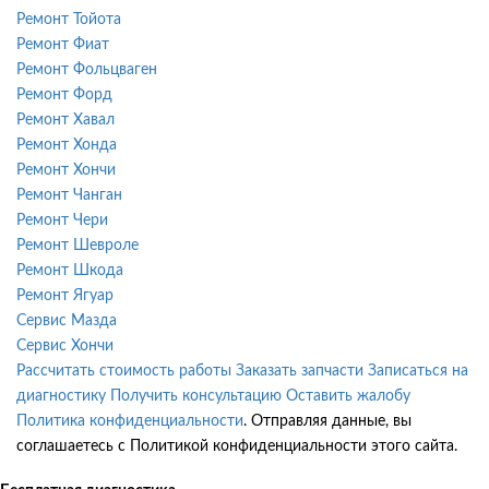
Ремонт Тойота
Ремонт Фиат
Ремонт Фольцваген
Ремонт Форд
Ремонт Хавал
Ремонт Хонда
Ремонт Хончи
Ремонт Чанган
Ремонт Чери
Ремонт Шевроле
Ремонт Шкода
Ремонт Ягуар
Сервис Мазда
Сервис Хончи
Рассчитать стоимость работы
Заказать запчасти
Записаться на
диагностику
Получить консультацию
Оставить жалобу
Политика конфиденциальности
. Отправляя данные, вы
соглашаетесь с Политикой конфиденциальности этого сайта.