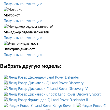
Получить консультацию
Моторист
Получить консультацию
Менеджер отдела запчастей
Получить консультацию
Электрик-диагност
Получить консультацию
Выбрать другую модель:
Land Rover Defender
Land Rover Discovery III
Land Rover Discovery IV
Land Rover Discovery Sport
Land Rover Freelander II
Land Rover Range Rover III