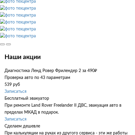
Наши акции
Диагностика Ленд Ровер Фрилендер 2 за 490₽
Проверка авто по 43 параметрам
539 руб
Записаться
Бесплатный эвакуатор
При ремонте Land Rover Freelander II ДВС, эвакуация авто в
пределах МКАД в подарок.
Записаться
Сделаем дешевле
При калькуляции на руках из другого сервиса - эти же работы