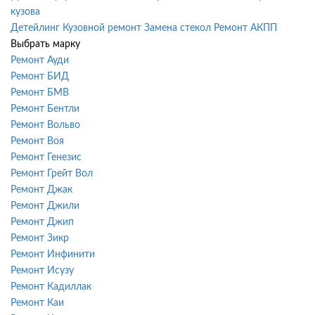
кузова
Детейлинг
Кузовной ремонт
Замена стекол
Ремонт АКПП
Выбрать марку
Ремонт Ауди
Ремонт БИД
Ремонт БМВ
Ремонт Бентли
Ремонт Вольво
Ремонт Воя
Ремонт Генезис
Ремонт Грейт Вол
Ремонт Джак
Ремонт Джили
Ремонт Джип
Ремонт Зикр
Ремонт Инфинити
Ремонт Исузу
Ремонт Кадиллак
Ремонт Каи