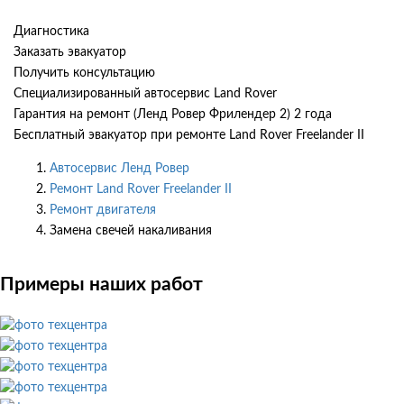
Диагностика
Заказать эвакуатор
Получить консультацию
Специализированный автосервис Land Rover
Гарантия на ремонт (Ленд Ровер Фрилендер 2) 2 года
Бесплатный эвакуатор при ремонте Land Rover Freelander II
Автосервис Ленд Ровер
Ремонт Land Rover Freelander II
Ремонт двигателя
Замена свечей накаливания
Примеры наших работ