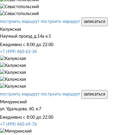
построить маршрут
построить маршрут
записаться
Калужская
Научный проезд д.14а к.5
Ежедневно с 8:00 до 22:00
+7 (499) 460-63-34
построить маршрут
построить маршрут
записаться
Мичуринский
ул. Удальцова, 60, к.7
Ежедневно с 8:00 до 22:00
+7 (499) 460-69-76