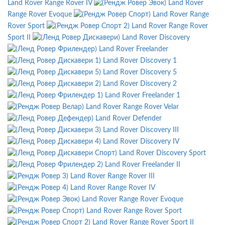
Land Rover Range Rover IV
Land Rover
Range Rover Evoque
Land Rover Range
Rover Sport
Land Rover Range Rover
Sport II
Land Rover Discovery
Land Rover Freelander
Land Rover Discovery 1
Land Rover Discovery 5
Land Rover Discovery 2
Land Rover Freelander 1
Land Rover Range Rover Velar
Land Rover Defender
Land Rover Discovery III
Land Rover Discovery IV
Land Rover Discovery Sport
Land Rover Freelander II
Land Rover Range Rover III
Land Rover Range Rover IV
Land Rover Range Rover Evoque
Land Rover Range Rover Sport
Land Rover Range Rover Sport II