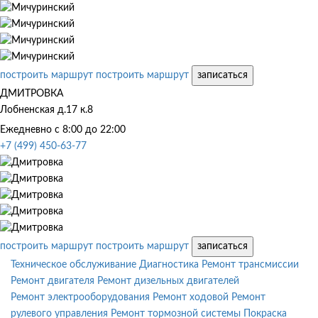
построить маршрут
построить маршрут
записаться
ДМИТРОВКА
Лобненская д.17 к.8
Ежедневно с 8:00 до 22:00
+7 (499) 450-63-77
построить маршрут
построить маршрут
записаться
Техническое обслуживание
Диагностика
Ремонт трансмиссии
Ремонт двигателя
Ремонт дизельных двигателей
Ремонт электрооборудования
Ремонт ходовой
Ремонт
рулевого управления
Ремонт тормозной системы
Покраска