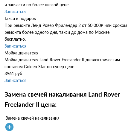
и запчасти по более низкой цене
Записаться
Такси в подарок
При ремонте Ленд Ровер Фрилендер 2 от 50 000₽ или сроком
ремонта более одного дня, такси до дома по Москве
бесплатно.
Записаться
Мойка двигателя
Мойка двигателя Land Rover Freelander II диэлектрическим
составом Golden Star по супер цене
3961 руб
Записаться
Замена свечей накаливания Land Rover
Freelander II цена:
Замена свечей накаливания