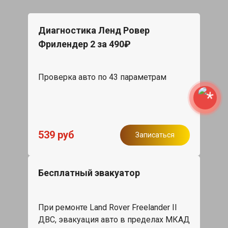
Диагностика Ленд Ровер
Фрилендер 2 за 490₽
Проверка авто по 43 параметрам
539 руб
Записаться
Бесплатный эвакуатор
При ремонте Land Rover Freelander II
ДВС, эвакуация авто в пределах МКАД