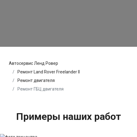
Автосервис Ленд Ровер
Ремонт Land Rover Freelander II
Ремонт двигателя
Ремонт ГБЦ двигателя
Примеры наших работ