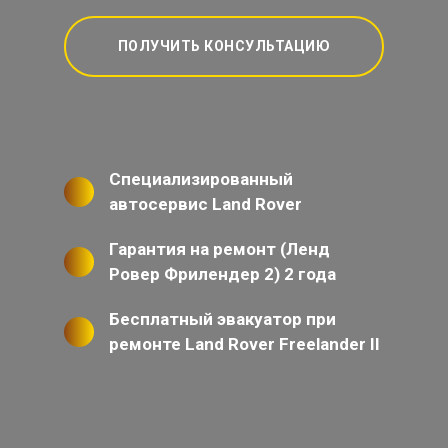
ПОЛУЧИТЬ КОНСУЛЬТАЦИЮ
Специализированный
автосервис Land Rover
Гарантия на ремонт (Ленд
Ровер Фрилендер 2) 2 года
Бесплатный эвакуатор при
ремонте Land Rover Freelander II