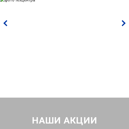
НАШИ АКЦИИ