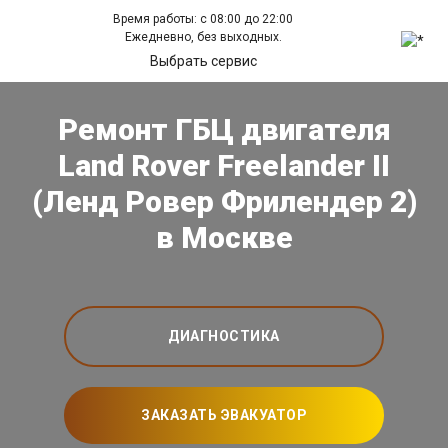
Время работы: с 08:00 до 22:00
Ежедневно, без выходных.
Выбрать сервис
Ремонт ГБЦ двигателя
Land Rover Freelander II
(Ленд Ровер Фрилендер 2)
в Москве
ДИАГНОСТИКА
ЗАКАЗАТЬ ЭВАКУАТОР