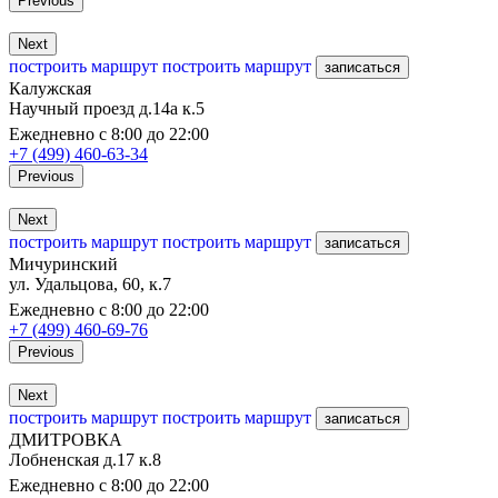
Previous
Next
построить маршрут
построить маршрут
записаться
Калужская
Научный проезд д.14а к.5
Ежедневно с 8:00 до 22:00
+7 (499) 460-63-34
Previous
Next
построить маршрут
построить маршрут
записаться
Мичуринский
ул. Удальцова, 60, к.7
Ежедневно с 8:00 до 22:00
+7 (499) 460-69-76
Previous
Next
построить маршрут
построить маршрут
записаться
ДМИТРОВКА
Лобненская д.17 к.8
Ежедневно с 8:00 до 22:00