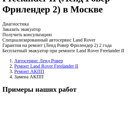
Фрилендер 2) в Москве
Диагностика
Заказать эвакуатор
Получить консультацию
Специализированный автосервис Land Rover
Гарантия на ремонт (Ленд Ровер Фрилендер 2) 2 года
Бесплатный эвакуатор при ремонте Land Rover Freelander II
Автосервис Ленд Ровер
Ремонт Land Rover Freelander II
Ремонт АКПП
Замена АКПП
Примеры наших работ