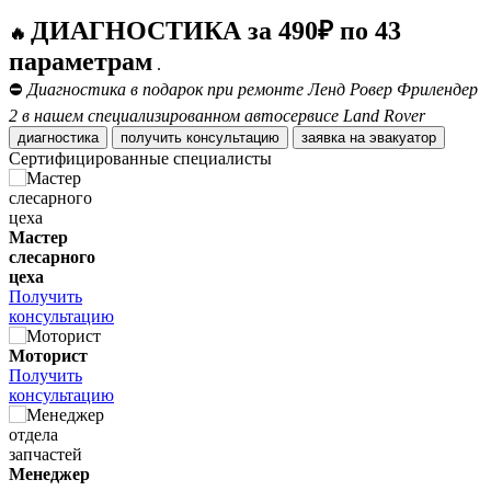
ДИАГНОСТИКА за 490₽ по 43
🔥
параметрам
.
⛔
Диагностика в подарок при ремонте Ленд Ровер Фрилендер
2 в нашем специализированном автосервисе Land Rover
диагностика
получить консультацию
заявка на эвакуатор
Сертифицированные специалисты
Мастер
слесарного
цеха
Получить
консультацию
Моторист
Получить
консультацию
Менеджер