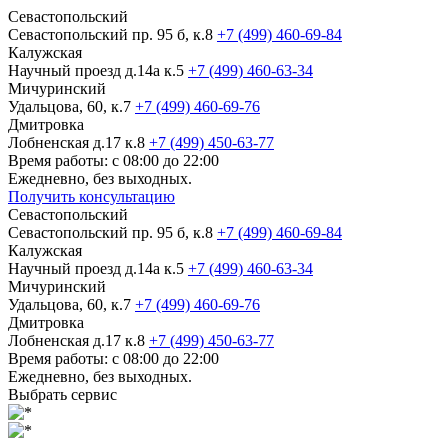
Севастопольский
Севастопольский пр. 95 б, к.8
+7 (499) 460-69-84
Калужская
Научный проезд д.14а к.5
+7 (499) 460-63-34
Мичуринский
Удальцова, 60, к.7
+7 (499) 460-69-76
Дмитровка
Лобненская д.17 к.8
+7 (499) 450-63-77
Время работы: с 08:00 до 22:00
Ежедневно, без выходных.
Получить консультацию
Севастопольский
Севастопольский пр. 95 б, к.8
+7 (499) 460-69-84
Калужская
Научный проезд д.14а к.5
+7 (499) 460-63-34
Мичуринский
Удальцова, 60, к.7
+7 (499) 460-69-76
Дмитровка
Лобненская д.17 к.8
+7 (499) 450-63-77
Время работы: с 08:00 до 22:00
Ежедневно, без выходных.
Выбрать сервис