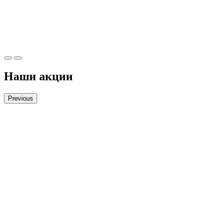
Наши акции
Previous