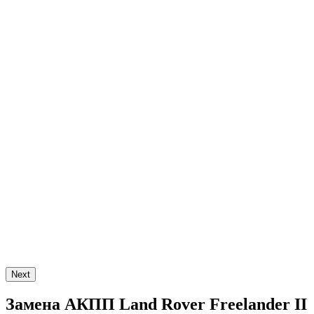
Next
Замена АКПП Land Rover Freelander II