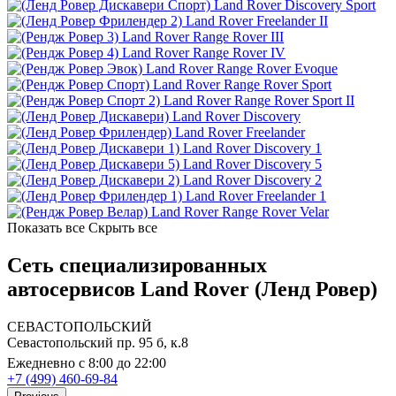
Land Rover Discovery Sport
Land Rover Freelander II
Land Rover Range Rover III
Land Rover Range Rover IV
Land Rover Range Rover Evoque
Land Rover Range Rover Sport
Land Rover Range Rover Sport II
Land Rover Discovery
Land Rover Freelander
Land Rover Discovery 1
Land Rover Discovery 5
Land Rover Discovery 2
Land Rover Freelander 1
Land Rover Range Rover Velar
Показать все
Скрыть все
Сеть специализированных
автосервисов Land Rover (Ленд Ровер)
СЕВАСТОПОЛЬСКИЙ
Севастопольский пр. 95 б, к.8
Ежедневно с 8:00 до 22:00
+7 (499) 460-69-84