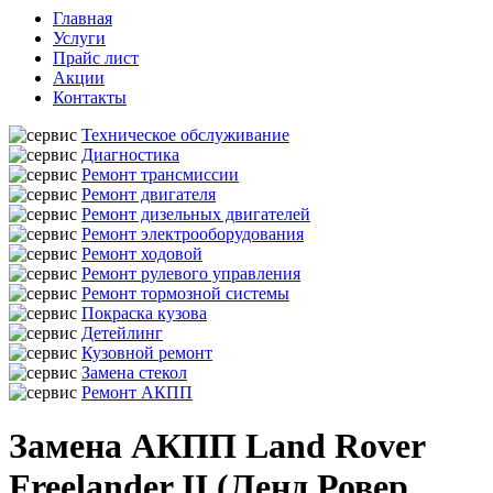
Главная
Услуги
Прайс лист
Акции
Контакты
Техническое обслуживание
Диагностика
Ремонт трансмиссии
Ремонт двигателя
Ремонт дизельных двигателей
Ремонт электрооборудования
Ремонт ходовой
Ремонт рулевого управления
Ремонт тормозной системы
Покраска кузова
Детейлинг
Кузовной ремонт
Замена стекол
Ремонт АКПП
Замена АКПП Land Rover
Freelander II (Ленд Ровер