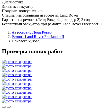
Диагностика
Заказать эвакуатор
Получить консультацию
Специализированный автосервис Land Rover
Гарантия на ремонт (Ленд Ровер Фрилендер 2) 2 года
Бесплатный эвакуатор при ремонте Land Rover Freelander II
Автосервис Ленд Ровер
Ремонт Land Rover Freelander II
Покраска кузова
Примеры наших работ