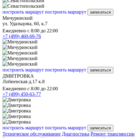
построить маршрут
построить маршрут
записаться
Мичуринский
ул. Удальцова, 60, к.7
Ежедневно с 8:00 до 22:00
+7 (499) 460-69-76
построить маршрут
построить маршрут
записаться
ДМИТРОВКА
Лобненская д.17 к.8
Ежедневно с 8:00 до 22:00
+7 (499) 450-63-77
построить маршрут
построить маршрут
записаться
Техническое обслуживание
Диагностика
Ремонт трансмиссии