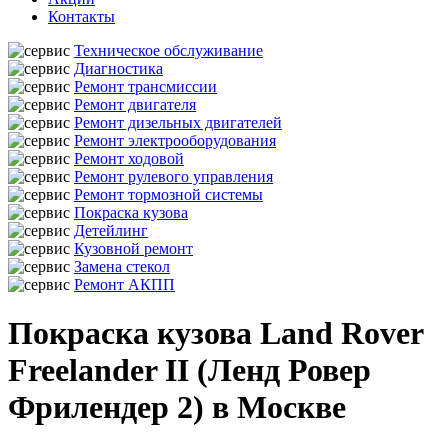
Контакты
Техническое обслуживание
Диагностика
Ремонт трансмиссии
Ремонт двигателя
Ремонт дизельных двигателей
Ремонт электрооборудования
Ремонт ходовой
Ремонт рулевого управления
Ремонт тормозной системы
Покраска кузова
Детейлинг
Кузовной ремонт
Замена стекол
Ремонт АКПП
Покраска кузова Land Rover
Freelander II (Ленд Ровер
Фрилендер 2) в Москве