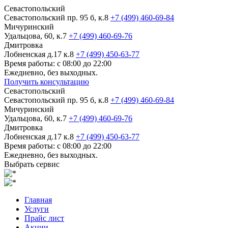
Севастопольский
Севастопольский пр. 95 б, к.8
+7 (499) 460-69-84
Мичуринский
Удальцова, 60, к.7
+7 (499) 460-69-76
Дмитровка
Лобненская д.17 к.8
+7 (499) 450-63-77
Время работы: с 08:00 до 22:00
Ежедневно, без выходных.
Получить консультацию
Севастопольский
Севастопольский пр. 95 б, к.8
+7 (499) 460-69-84
Мичуринский
Удальцова, 60, к.7
+7 (499) 460-69-76
Дмитровка
Лобненская д.17 к.8
+7 (499) 450-63-77
Время работы: с 08:00 до 22:00
Ежедневно, без выходных.
Выбрать сервис
Главная
Услуги
Прайс лист
Акции