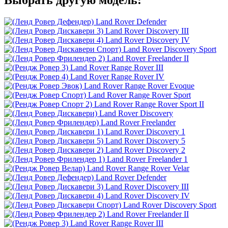
Выбрать другую модель:
Land Rover Defender
Land Rover Discovery III
Land Rover Discovery IV
Land Rover Discovery Sport
Land Rover Freelander II
Land Rover Range Rover III
Land Rover Range Rover IV
Land Rover Range Rover Evoque
Land Rover Range Rover Sport
Land Rover Range Rover Sport II
Land Rover Discovery
Land Rover Freelander
Land Rover Discovery 1
Land Rover Discovery 5
Land Rover Discovery 2
Land Rover Freelander 1
Land Rover Range Rover Velar
Land Rover Defender
Land Rover Discovery III
Land Rover Discovery IV
Land Rover Discovery Sport
Land Rover Freelander II
Land Rover Range Rover III