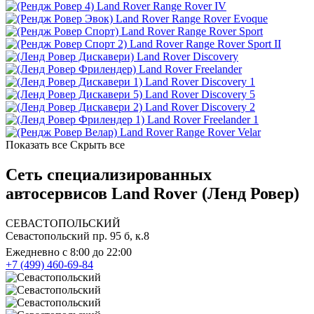
Land Rover Range Rover IV
Land Rover Range Rover Evoque
Land Rover Range Rover Sport
Land Rover Range Rover Sport II
Land Rover Discovery
Land Rover Freelander
Land Rover Discovery 1
Land Rover Discovery 5
Land Rover Discovery 2
Land Rover Freelander 1
Land Rover Range Rover Velar
Показать все
Скрыть все
Сеть специализированных
автосервисов Land Rover (Ленд Ровер)
СЕВАСТОПОЛЬСКИЙ
Севастопольский пр. 95 б, к.8
Ежедневно с 8:00 до 22:00
+7 (499) 460-69-84